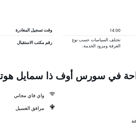
14:00
وقت تسجيل المغادرة
تختلف السياسات حسب نوع
رقم مكتب الاستقبال
الغرفة ومزود الخدمة.
راحة في سورس أوف ذا سمايل هوت
واي فاي مجاني
مرافق الغسيل