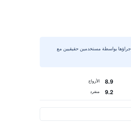
إجراؤها بواسطة مستخدمين حقيقيين مع
8.9
الأزواج
9.2
منفرد