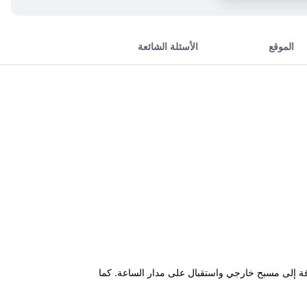
الموقع
الأسئلة الشائعة
لاسلكي مجانية بالإضافة إلى مسبح خارجي واستقبال على مدار الساعة. كما