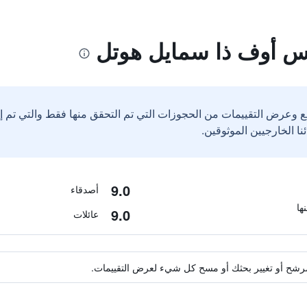
س أوف ذا سمايل هوتل
ع وعرض التقييمات من الحجوزات التي تم التحقق منها فقط والتي تم 
9.0
أصدقاء
9.0
عائلات
ة مرشح أو تغيير بحثك أو مسح كل شيء لعرض التقييمات.