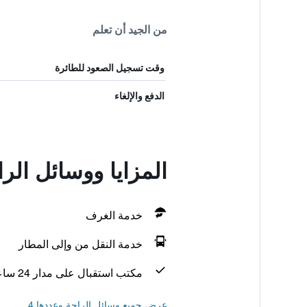
من الجيد أن تعلم
وقت تسجيل الصعود للطائرة
الدفع والإلغاء
المزايا ووسائل ال
خدمة الغرف
خدمة النقل من وإلى المطار
مكتب استقبال على مدار 24 ساعة
عرض جميع وسائل الراحة وعددها 4