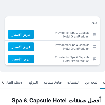
مزود
Provider for Spa & Capsule
عرض الأسعار
Hotel GrandPark-Inn
Sugamo - Caters to Men
Provider for Spa & Capsule
عرض الأسعار
Hotel GrandPark-Inn
Sugamo - Caters to Men
Provider for Spa & Capsule
عرض الأسعار
Hotel GrandPark-Inn
Sugamo - Caters to Men
لمحة عن
التقييمات
فنادق مشابهة
الموقع
الأسئلة الشائعة
أفضل صفقات Spa & Capsule Hotel