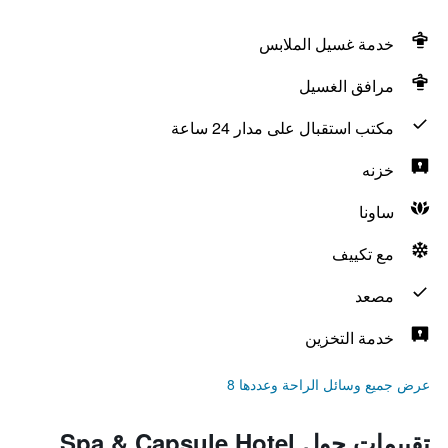
خدمة غسيل الملابس
مرافق الغسيل
مكتب استقبال على مدار 24 ساعة
خزنه
ساونا
مع تكييف
مصعد
خدمة التخزين
عرض جميع وسائل الراحة وعددها 8
تقييمات حول Spa & Capsule Hotel