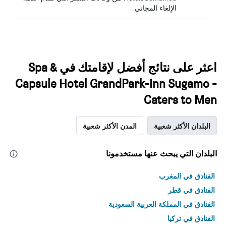
الإلغاء المجاني
اعثر على نتائج أفضل لإقامتك في Spa &
Capsule Hotel GrandPark-Inn Sugamo -
Caters to Men
البلدان الأكثر شعبية
المدن الأكثر شعبية
البلدان التي يبحث عنها مستخدمونا
الفنادق في المغرب
الفنادق في قطر
الفنادق في المملكة العربية السعودية
الفنادق في تركيا