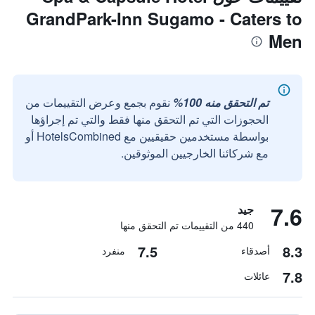
GrandPark-Inn Sugamo - Caters to
Men
تم التحقق منه 100%
نقوم بجمع وعرض التقييمات من
الحجوزات التي تم التحقق منها فقط والتي تم إجراؤها
بواسطة مستخدمين حقيقيين مع HotelsCombined أو
مع شركائنا الخارجيين الموثوقين.
7.6
جيد
440 من التقييمات تم التحقق منها
7.5
8.3
أصدقاء
منفرد
7.8
عائلات