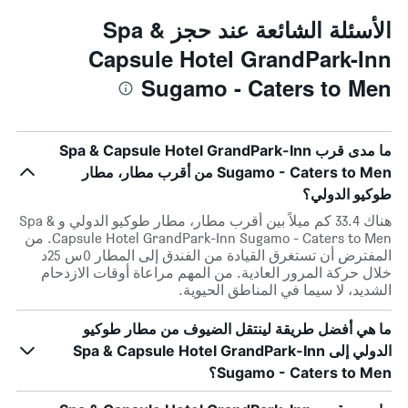
الأسئلة الشائعة عند حجز Spa &
Capsule Hotel GrandPark-Inn
Sugamo - Caters to Men
ما مدى قرب Spa & Capsule Hotel GrandPark-Inn
Sugamo - Caters to Men من أقرب مطار، مطار
طوكيو الدولي؟
هناك 33.4 كم ميلاً بين أقرب مطار، مطار طوكيو الدولي و Spa &
Capsule Hotel GrandPark-Inn Sugamo - Caters to Men. من
المفترض أن تستغرق القيادة من الفندق إلى المطار 0س 25د
خلال حركة المرور العادية. من المهم مراعاة أوقات الازدحام
الشديد، لا سيما في المناطق الحيوية.
ما هي أفضل طريقة لينتقل الضيوف من مطار طوكيو
الدولي إلى Spa & Capsule Hotel GrandPark-Inn
Sugamo - Caters to Men؟