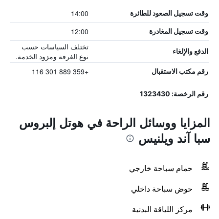
14:00
وقت تسجيل الصعود للطائرة
12:00
وقت تسجيل المغادرة
تختلف السياسات حسب
الدفع والإلغاء
نوع الغرفة ومزود الخدمة.
+359 889 301 116
رقم مكتب الاستقبال
رقم الرخصة: 1323430
المزايا ووسائل الراحة في هوتل إلبروس
سبا آند ويلنيس
حمام سباحة خارجي
حوض سباحة داخلي
مركز اللياقة البدنية