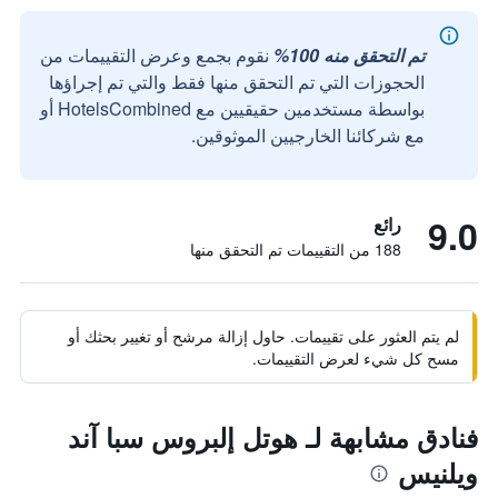
تم التحقق منه 100%
نقوم بجمع وعرض التقييمات من
الحجوزات التي تم التحقق منها فقط والتي تم إجراؤها
بواسطة مستخدمين حقيقيين مع HotelsCombined أو
مع شركائنا الخارجيين الموثوقين.
9.0
رائع
188 من التقييمات تم التحقق منها
لم يتم العثور على تقييمات. حاول إزالة مرشح أو تغيير بحثك أو
مسح كل شيء لعرض التقييمات.
فنادق مشابهة لـ هوتل إلبروس سبا آند
ويلنيس