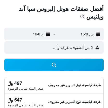
أفضل صفقات هوتل إلبروس سبا آند
ويلنيس
س 15/8
-
ح 16/8
2 من الضيوف، غرفة واحدة
497 ﷼
غرفة قياسية، نوع السرير غير معروف
سعر الليلة شامل الرسوم
547 ﷼
غرفة قياسية، نوع السرير غير معروف
سعر الليلة شامل الرسوم