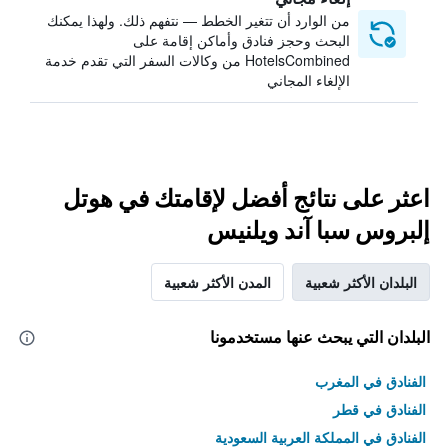
من الوارد أن تتغير الخطط — نتفهم ذلك. ولهذا يمكنك
البحث وحجز فنادق وأماكن إقامة على
HotelsCombined من وكالات السفر التي تقدم خدمة
الإلغاء المجاني
اعثر على نتائج أفضل لإقامتك في هوتل
إلبروس سبا آند ويلنيس
البلدان الأكثر شعبية
المدن الأكثر شعبية
البلدان التي يبحث عنها مستخدمونا
الفنادق في المغرب
الفنادق في قطر
الفنادق في المملكة العربية السعودية