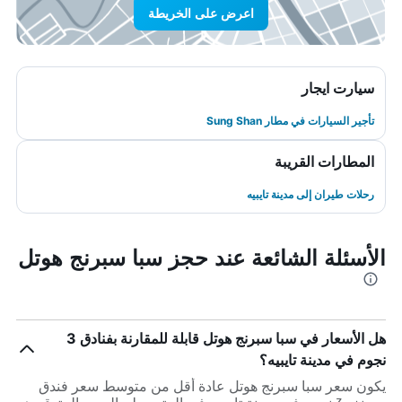
اعرض على الخريطة
سيارت ايجار
تأجير السيارات في مطار Sung Shan
المطارات القريبة
رحلات طيران إلى مدينة تايبيه
الأسئلة الشائعة عند حجز سبا سبرنج هوتل
هل الأسعار في سبا سبرنج هوتل قابلة للمقارنة بفنادق 3
نجوم في مدينة تايبيه؟
يكون سعر سبا سبرنج هوتل عادة أقل من متوسط ​​سعر فندق