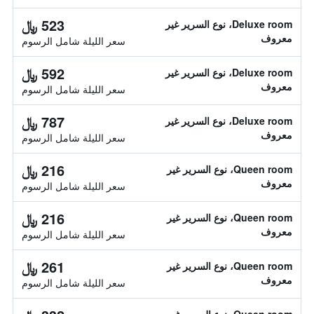
523 ﷼
Deluxe room، نوع السرير غير
معروف
سعر الليلة شامل الرسوم
592 ﷼
Deluxe room، نوع السرير غير
معروف
سعر الليلة شامل الرسوم
787 ﷼
Deluxe room، نوع السرير غير
معروف
سعر الليلة شامل الرسوم
216 ﷼
Queen room، نوع السرير غير
معروف
سعر الليلة شامل الرسوم
216 ﷼
Queen room، نوع السرير غير
معروف
سعر الليلة شامل الرسوم
261 ﷼
Queen room، نوع السرير غير
معروف
سعر الليلة شامل الرسوم