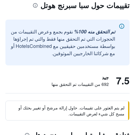
تقييمات حول سبا سبرنج هوتل
تم التحقق منه 100%
نقوم بجمع وعرض التقييمات من
الحجوزات التي تم التحقق منها فقط والتي تم إجراؤها
بواسطة مستخدمين حقيقيين مع HotelsCombined أو
مع شركائنا الخارجيين الموثوقين.
7.5
جيد
692 من التقييمات تم التحقق منها
لم يتم العثور على تقييمات. حاول إزالة مرشح أو تغيير بحثك أو
مسح كل شيء لعرض التقييمات.