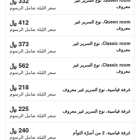
332 ﷼
Queen room، نوع السرير غير
معروف
سعر الليلة شامل الرسوم
412 ﷼
Queen room، نوع السرير غير
معروف
سعر الليلة شامل الرسوم
373 ﷼
Classic room، نوع السرير غير
معروف
سعر الليلة شامل الرسوم
562 ﷼
Classic room، نوع السرير غير
معروف
سعر الليلة شامل الرسوم
218 ﷼
غرفة قياسية، نوع السرير غير معروف
سعر الليلة شامل الرسوم
225 ﷼
غرفة قياسية، نوع السرير غير معروف
سعر الليلة شامل الرسوم
240 ﷼
غرفة قياسية، 2 من أسرّة التوأم
سعر الليلة شامل الرسوم