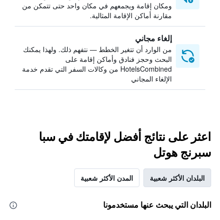
ومكان إقامة ويجمعهم في مكان واحد حتى تتمكن من
مقارنة أماكن الإقامة المثالية.
إلغاء مجاني
من الوارد أن تتغير الخطط — نتفهم ذلك. ولهذا يمكنك
البحث وحجز فنادق وأماكن إقامة على
HotelsCombined من وكالات السفر التي تقدم خدمة
الإلغاء المجاني
اعثر على نتائج أفضل لإقامتك في سبا
سبرنج هوتل
البلدان الأكثر شعبية
المدن الأكثر شعبية
البلدان التي يبحث عنها مستخدمونا