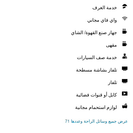
خدمة الغرف
واي فاي مجاني
جهاز صنع القهوة/ الشاي
مقهى
خدمة صف السيارات
تلفاز بشاشة مسطحة
تلفاز
كابل أو قنوات فضائية
لوازم استحمام مجانية
عرض جميع وسائل الراحة وعددها 71