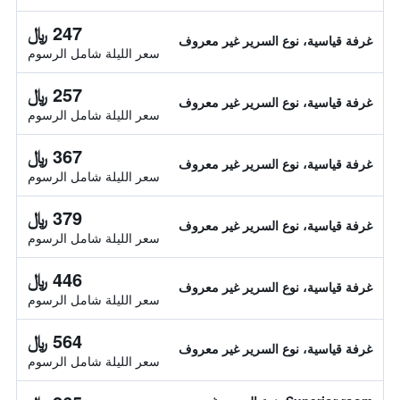
247 ﷼
غرفة قياسية، نوع السرير غير معروف
سعر الليلة شامل الرسوم
257 ﷼
غرفة قياسية، نوع السرير غير معروف
سعر الليلة شامل الرسوم
367 ﷼
غرفة قياسية، نوع السرير غير معروف
سعر الليلة شامل الرسوم
379 ﷼
غرفة قياسية، نوع السرير غير معروف
سعر الليلة شامل الرسوم
446 ﷼
غرفة قياسية، نوع السرير غير معروف
سعر الليلة شامل الرسوم
564 ﷼
غرفة قياسية، نوع السرير غير معروف
سعر الليلة شامل الرسوم