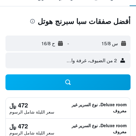
أفضل صفقات سبا سبرنج هوتل
س 15/8
-
ح 16/8
2 من الضيوف، غرفة واحدة
472 ﷼
Deluxe room، نوع السرير غير
معروف
سعر الليلة شامل الرسوم
472 ﷼
Deluxe room، نوع السرير غير
معروف
سعر الليلة شامل الرسوم