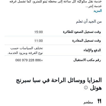
خدمة نقل مكوكيّة كل ساعة إلى محطة بَيتو للمترو، كما تشمل غرفه
خدمة إنتر...
المزيد
من الجيد أن تعلم
15:00
وقت تسجيل الصعود للطائرة
11:00
وقت تسجيل المغادرة
تختلف السياسات حسب
الدفع والإلغاء
نوع الغرفة ومزود الخدمة.
+886 228 979 060
رقم مكتب الاستقبال
المزايا ووسائل الراحة في سبا سبرنج
هوتل
مطعم