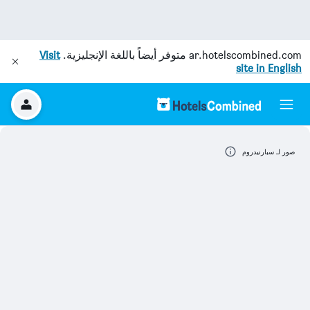
ar.hotelscombined.com
متوفر أيضاً باللغة الإنجليزية.
Visit
site in English
صور لـ سبارنيدروم