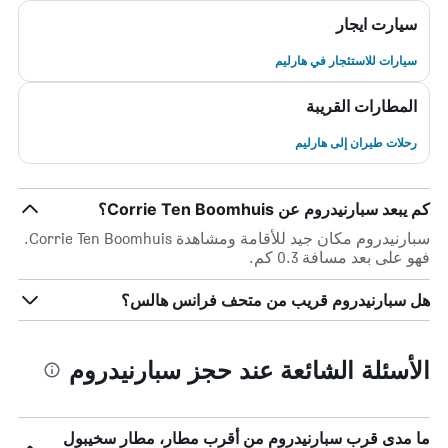
سيارت ايجار
سيارات للاستئجار في هارليم
المطارات القريبة
رحلات طيران إلى هارليم
كم يبعد سبارنيدروم عن Corrie Ten Boomhuis؟
سبارنيدروم مكان جيد للأقامة ومشاهدة Corrie Ten Boomhuis.
فهو على بعد مسافة 0.3 كم.
هل سبارنيدروم قريب من متحف فرانس هالس؟
الأسئلة الشائعة عند حجز سبارنيدروم
ما مدى قرب سبارنيدروم من أقرب مطار، مطار سخيبول