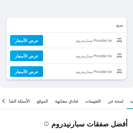
مزود
عرض الأسعار
Provider for سبارنيدروم
عرض الأسعار
Provider for سبارنيدروم
عرض الأسعار
Provider for سبارنيدروم
لمحة عن
التقييمات
فنادق مشابهة
الموقع
الأسئلة الشائعة
أفضل صفقات سبارنيدروم