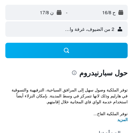
ح 16/8
-
ن 17/8
2 من الضيوف، غرفة واحدة
حول سبارنيدروم
توفر الملكية وصول سهل إلى المرافق السياحية، الترفيهية والتسوقية
في هارليم وذلك لانها تتمركز في وسط المدينة. بإمكان النزلاء أيضاً
استخدام خدمة الواي فاي المجانية خلال إقامتهم.
توفر الملكية الفاخ...
المزيد