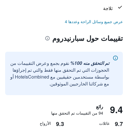
ثلاجة
عرض جميع وسائل الراحة وعددها 4
تقييمات حول سبارنيدروم
تم التحقق منه 100%
نقوم بجمع وعرض التقييمات من
الحجوزات التي تم التحقق منها فقط والتي تم إجراؤها
بواسطة مستخدمين حقيقيين مع HotelsCombined أو
مع شركائنا الخارجيين الموثوقين.
9.4
رائع
94 من التقييمات تم التحقق منها
9.3
9.7
عائلات
الأزواج