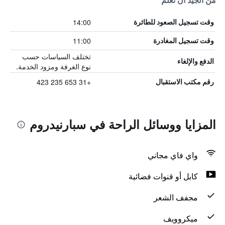
من الجيد أن تعلم
14:00
وقت تسجيل الصعود للطائرة
11:00
وقت تسجيل المغادرة
تختلف السياسات حسب
الدفع والإلغاء
نوع الغرفة ومزود الخدمة.
+31 653 235 423
رقم مكتب الاستقبال
المزايا ووسائل الراحة في سبارنيدروم
واي فاي مجاني
كابل أو قنوات فضائية
مجفف الشعر
ميكروويف