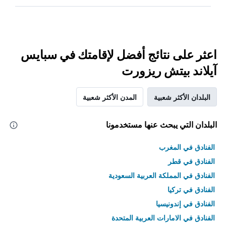
اعثر على نتائج أفضل لإقامتك في سبايس
آيلاند بيتش ريزورت
البلدان الأكثر شعبية
المدن الأكثر شعبية
البلدان التي يبحث عنها مستخدمونا
الفنادق في المغرب
الفنادق في قطر
الفنادق في المملكة العربية السعودية
الفنادق في تركيا
الفنادق في إندونيسيا
الفنادق في الامارات العربية المتحدة