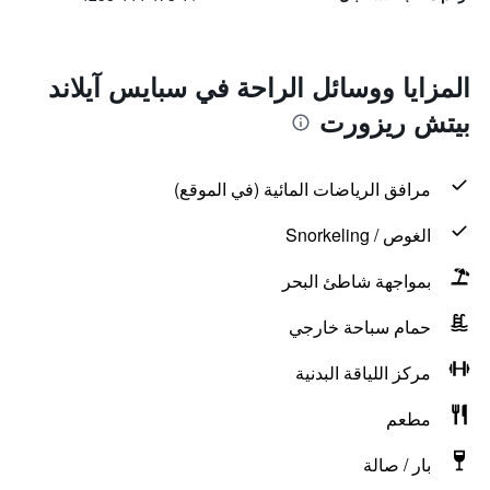
المزايا ووسائل الراحة في سبايس آيلاند
بيتش ريزورت
مرافق الرياضات المائية (في الموقع)
الغوص / Snorkeling
بمواجهة شاطئ البحر
حمام سباحة خارجي
مركز اللياقة البدنية
مطعم
بار / صالة