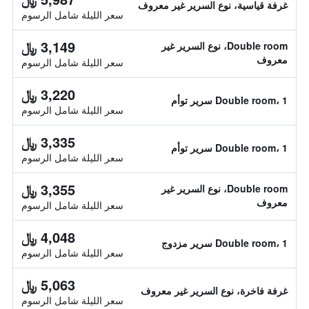
غرفة قياسية، نوع السرير غير معروف
سعر الليلة شامل الرسوم
3,149 ﷼
Double room، نوع السرير غير
معروف
سعر الليلة شامل الرسوم
3,220 ﷼
Double room، 1 سرير توأم
سعر الليلة شامل الرسوم
3,335 ﷼
Double room، 1 سرير توأم
سعر الليلة شامل الرسوم
3,355 ﷼
Double room، نوع السرير غير
معروف
سعر الليلة شامل الرسوم
4,048 ﷼
Double room، 1 سرير مزدوج
سعر الليلة شامل الرسوم
5,063 ﷼
غرفة فاخرة، نوع السرير غير معروف
سعر الليلة شامل الرسوم