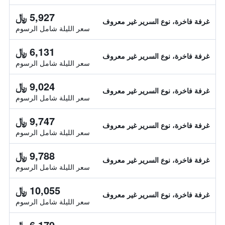
5,927 ﷼
غرفة فاخرة، نوع السرير غير معروف
سعر الليلة شامل الرسوم
6,131 ﷼
غرفة فاخرة، نوع السرير غير معروف
سعر الليلة شامل الرسوم
9,024 ﷼
غرفة فاخرة، نوع السرير غير معروف
سعر الليلة شامل الرسوم
9,747 ﷼
غرفة فاخرة، نوع السرير غير معروف
سعر الليلة شامل الرسوم
9,788 ﷼
غرفة فاخرة، نوع السرير غير معروف
سعر الليلة شامل الرسوم
10,055 ﷼
غرفة فاخرة، نوع السرير غير معروف
سعر الليلة شامل الرسوم
6,179 ﷼