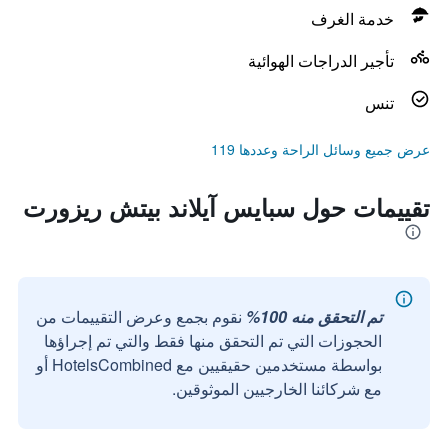
خدمة الغرف
تأجير الدراجات الهوائية
تنس
عرض جميع وسائل الراحة وعددها 119
تقييمات حول سبايس آيلاند بيتش ريزورت
تم التحقق منه 100%
نقوم بجمع وعرض التقييمات من
الحجوزات التي تم التحقق منها فقط والتي تم إجراؤها
بواسطة مستخدمين حقيقيين مع HotelsCombined أو
مع شركائنا الخارجيين الموثوقين.