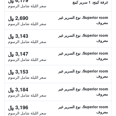
غرفة كينج، 1 سرير كينغ
سعر الليلة شامل الرسوم
2,690 ﷼
Superior room، نوع السرير غير
معروف
سعر الليلة شامل الرسوم
3,143 ﷼
Superior room، نوع السرير غير
معروف
سعر الليلة شامل الرسوم
3,147 ﷼
Superior room، نوع السرير غير
معروف
سعر الليلة شامل الرسوم
3,153 ﷼
Superior room، نوع السرير غير
معروف
سعر الليلة شامل الرسوم
3,184 ﷼
Superior room، نوع السرير غير
معروف
سعر الليلة شامل الرسوم
3,196 ﷼
Superior room، نوع السرير غير
معروف
سعر الليلة شامل الرسوم