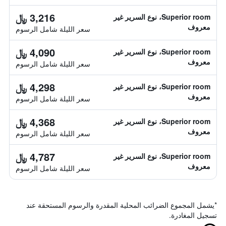
3,216 ﷼
Superior room، نوع السرير غير
معروف
سعر الليلة شامل الرسوم
4,090 ﷼
Superior room، نوع السرير غير
معروف
سعر الليلة شامل الرسوم
4,298 ﷼
Superior room، نوع السرير غير
معروف
سعر الليلة شامل الرسوم
4,368 ﷼
Superior room، نوع السرير غير
معروف
سعر الليلة شامل الرسوم
4,787 ﷼
Superior room، نوع السرير غير
معروف
سعر الليلة شامل الرسوم
*
يشمل المجموع الضرائب المحلية المقدرة والرسوم المستحقة عند
تسجيل المغادرة.