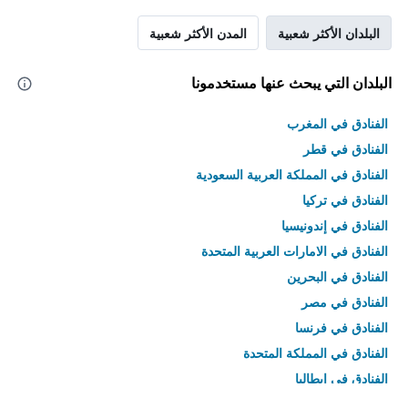
البلدان الأكثر شعبية
المدن الأكثر شعبية
البلدان التي يبحث عنها مستخدمونا
الفنادق في المغرب
الفنادق في قطر
الفنادق في المملكة العربية السعودية
الفنادق في تركيا
الفنادق في إندونيسيا
الفنادق في الامارات العربية المتحدة
الفنادق في البحرين
الفنادق في مصر
الفنادق في فرنسا
الفنادق في المملكة المتحدة
الفنادق في إيطاليا
الفنادق في تايلاند