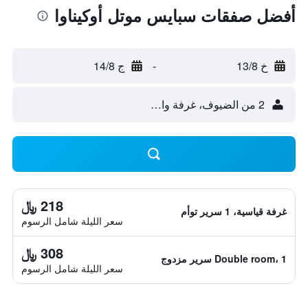
أفضل صفقات سبايس موتل أوكيناوا
خ 13/8
-
ج 14/8
2 من الضيوف، غرفة واحدة
218 ﷼
غرفة قياسية، 1 سرير توأم
سعر الليلة شامل الرسوم
308 ﷼
Double room، 1 سرير مزدوج
سعر الليلة شامل الرسوم