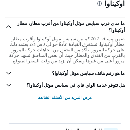
أوكيناوا
ما مدى قرب سبايس موتل أوكيناوا من أقرب مطار، مطار
أوكيناوا؟
ضمن مسافة 30.3 كم بين سبايس موتل أوكيناوا وأقرب مطار،
مطار أوكيناوا، تستغرق القيادة عادةً حوالي 0س 23د يعتمد ذلك
على حركة المرور. تأكد من التحقق من اتجاهات حركة المرور
بالقرب من الفندق والمطار حيث أن بعض المناطق تشهد حركة
مرور أعلى من غيرها ويمكن أن تزيد من وقت السفر المتوقع.
ما هو رقم هاتف سبايس موتل أوكيناوا؟
هل تتوفر خدمة الواي فاي في سبايس موتل أوكيناوا؟
عرض المزيد من الأسئلة الشائعة