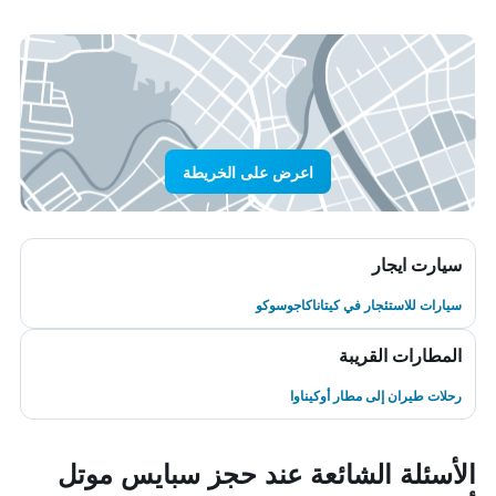
اعرض على الخريطة
سيارت ايجار
سيارات للاستئجار في كيتاناكاجوسوكو
المطارات القريبة
رحلات طيران إلى مطار أوكيناوا
الأسئلة الشائعة عند حجز سبايس موتل