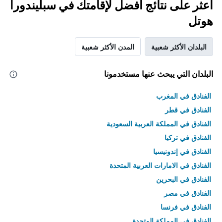
اعثر على نتائج أفضل لإقامتك في سبليندورا
هوتل
البلدان الأكثر شعبية
المدن الأكثر شعبية
البلدان التي يبحث عنها مستخدمونا
الفنادق في المغرب
الفنادق في قطر
الفنادق في المملكة العربية السعودية
الفنادق في تركيا
الفنادق في إندونيسيا
الفنادق في الامارات العربية المتحدة
الفنادق في البحرين
الفنادق في مصر
الفنادق في فرنسا
الفنادق في المملكة المتحدة