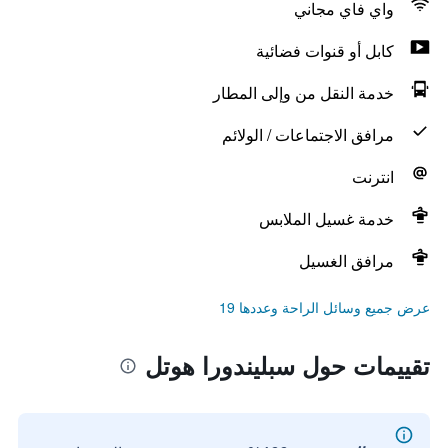
واي فاي مجاني
كابل أو قنوات فضائية
خدمة النقل من وإلى المطار
مرافق الاجتماعات / الولائم
انترنت
خدمة غسيل الملابس
مرافق الغسيل
عرض جميع وسائل الراحة وعددها 19
تقييمات حول سبليندورا هوتل