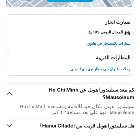
سيارت ايجار
المعدل اليومي 199 ﷼
سيارات للاستئجار في هانوي
المطارات القريبة
رحلات طيران إلى مطار نوي باي الدولي
كم يبعد سبليندورا هوتل عن Ho Chi Minh
Mausoleum؟
سبليندورا هوتل مكان جيد للأقامة ومشاهدة Ho Chi Minh
Mausoleum. فهو على بعد مسافة 1.7 كم.
هل سبليندورا هوتل قريب من Hanoi Citadel؟