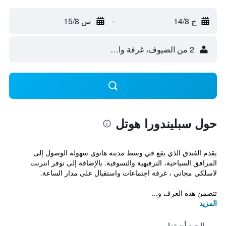
ج 14/8
-
س 15/8
2 من الضيوف، غرفة واحدة
حول سبليندورا هوتل
يقدم الفندق الذي يقع في وسط مدينة هانوي سهولة الوصول إلى
المرافق السياحية، الترفيهية والتسوقية. بالإضافة إلى توفر انترنت
لاسلكي مجاني ، غرفة اجتماعات واستقبال على مدار الساعة.
تتضمن هذه الغرف و...
المزيد