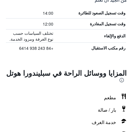
من الجيد أن تعلم
14:00
وقت تسجيل الصعود للطائرة
12:00
وقت تسجيل المغادرة
تختلف السياسات حسب
الدفع والإلغاء
نوع الغرفة ومزود الخدمة.
+84 243 938 6414
رقم مكتب الاستقبال
المزايا ووسائل الراحة في سبليندورا هوتل
مطعم
بار / صالة
خدمة الغرف