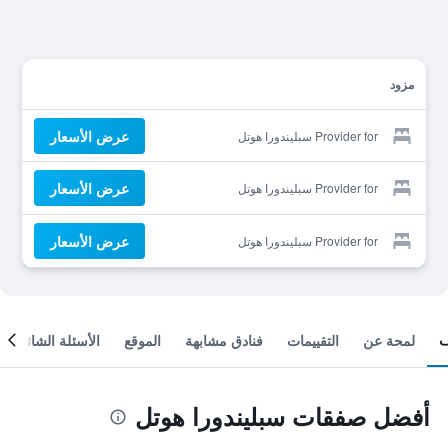
مزود
عرض الأسعار
Provider for سبليندورا هوتل
عرض الأسعار
Provider for سبليندورا هوتل
عرض الأسعار
Provider for سبليندورا هوتل
لمحة عن
التقييمات
فنادق مشابهة
الموقع
الأسئلة الشائعة
أفضل صفقات سبليندورا هوتل