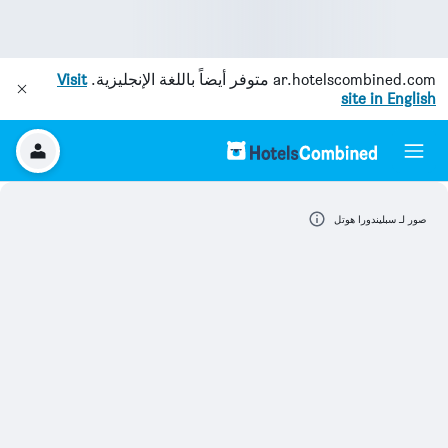
ar.hotelscombined.com
متوفر أيضاً باللغة الإنجليزية.
Visit
site in English
صور لـ سبليندورا هوتل