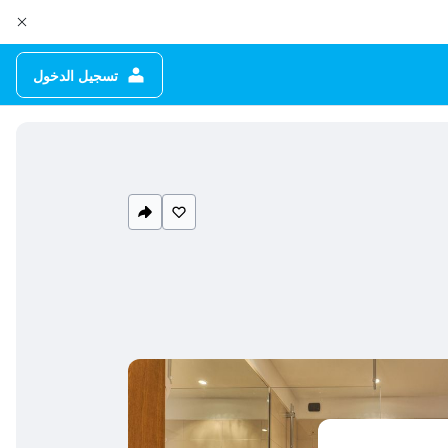
تسجيل الدخول