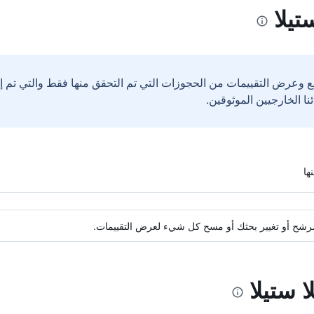
تيلا
ع وعرض التقييمات من الحجوزات التي تم التحقق منها فقط والتي تم 
ة مرشح أو تغيير بحثك أو مسح كل شيء لعرض التقييمات.
ا ستيلا