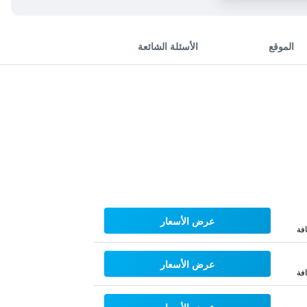
الموقع
الأسئلة الشائعة
عرض الأسعار
فة
عرض الأسعار
فة