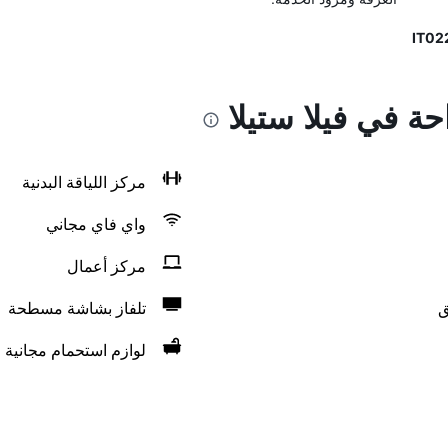
حة في فيلا ستيلا
مركز اللياقة البدنية
واي فاي مجاني
مركز أعمال
ق
تلفاز بشاشة مسطحة
لوازم استحمام مجانية