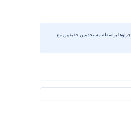
إجراؤها بواسطة مستخدمين حقيقيين مع