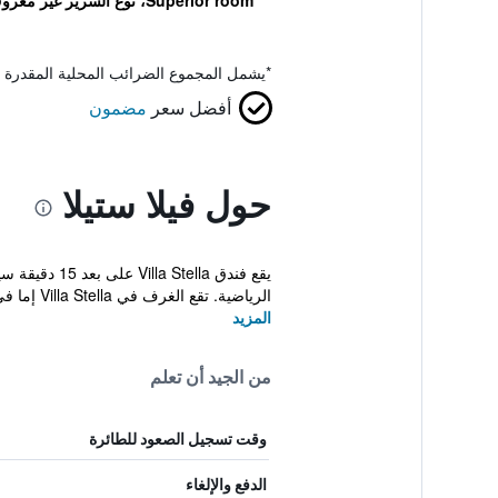
Superior room، نوع السرير غير معروف
*
يشمل المجموع الضرائب المحلية المقدرة 
أفضل سعر
مضمون
حول فيلا ستيلا
الرياضية. تقع الغرف في Villa Stella إما في ...
المزيد
من الجيد أن تعلم
وقت تسجيل الصعود للطائرة
الدفع والإلغاء