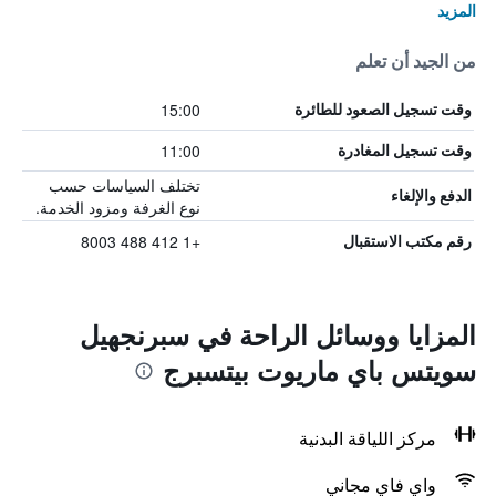
المزيد
من الجيد أن تعلم
15:00
وقت تسجيل الصعود للطائرة
11:00
وقت تسجيل المغادرة
تختلف السياسات حسب
الدفع والإلغاء
نوع الغرفة ومزود الخدمة.
+1 412 488 8003
رقم مكتب الاستقبال
المزايا ووسائل الراحة في سبرنجهيل
سويتس باي ماريوت بيتسبرج
مركز اللياقة البدنية
واي فاي مجاني