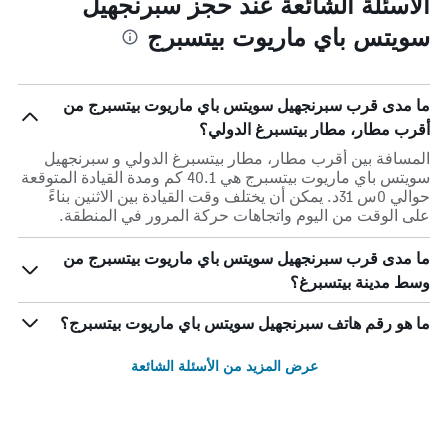
الأسئلة الشائعة عند حجز سبرنجهيل
سويتس باي ماريوت بيتسبرج
ما مدى قرب سبرنجهيل سويتس باي ماريوت بيتسبرج من
أقرب مطار، مطار بيتسبرغ الدولي؟
المسافة بين أقرب مطار، مطار بيتسبرغ الدولي و سبرنجهيل
سويتس باي ماريوت بيتسبرج هي 40.1 كم ومدة القيادة المتوقعة
حوالي 0س 31د. يمكن أن يختلف وقت القيادة بين الاثنين بناءً
على الوقت من اليوم واتجاهات حركة المرور في المنطقة.
ما مدى قرب سبرنجهيل سويتس باي ماريوت بيتسبرج من
وسط مدينة بيتسبرغ؟
ما هو رقم هاتف سبرنجهيل سويتس باي ماريوت بيتسبرج؟
عرض المزيد من الأسئلة الشائعة