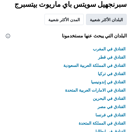
سبرنجهيل سويتس باي ماريوت بيتسبرج
البلدان الأكثر شعبية
المدن الأكثر شعبية
البلدان التي يبحث عنها مستخدمونا
الفنادق في المغرب
الفنادق في قطر
الفنادق في المملكة العربية السعودية
الفنادق في تركيا
الفنادق في إندونيسيا
الفنادق في الامارات العربية المتحدة
الفنادق في البحرين
الفنادق في مصر
الفنادق في فرنسا
الفنادق في المملكة المتحدة
الفنادق في إيطاليا