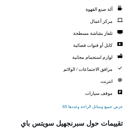
آلة صنع القهوة
مركز أعمال
تلفاز بشاشة مسطحة
كابل أو قنوات فضائية
لوازم استحمام مجانية
مرافق الاجتماعات / الولائم
انترنت
موقف سيارات
عرض جميع وسائل الراحة وعددها 65
تقييمات حول سبرنجهيل سويتس باي