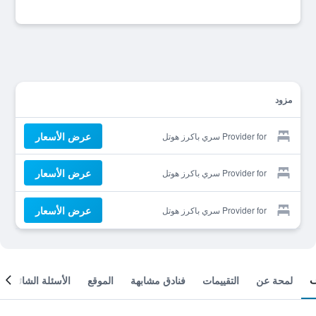
مزود
عرض الأسعار
Provider for سري باكرز هوتل
عرض الأسعار
Provider for سري باكرز هوتل
عرض الأسعار
Provider for سري باكرز هوتل
لمحة عن
التقييمات
فنادق مشابهة
الموقع
الأسئلة الشائعة