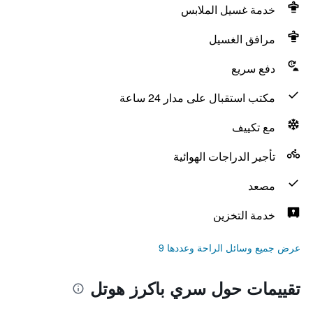
خدمة غسيل الملابس
مرافق الغسيل
دفع سريع
مكتب استقبال على مدار 24 ساعة
مع تكييف
تأجير الدراجات الهوائية
مصعد
خدمة التخزين
عرض جميع وسائل الراحة وعددها 9
تقييمات حول سري باكرز هوتل