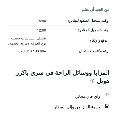
من الجيد أن تعلم
15:00
وقت تسجيل الصعود للطائرة
12:00
وقت تسجيل المغادرة
تختلف السياسات حسب
الدفع والإلغاء
نوع الغرفة ومزود الخدمة.
+60 193 946 670
رقم مكتب الاستقبال
المزايا ووسائل الراحة في سري باكرز
هوتل
واي فاي مجاني
خدمة النقل من وإلى المطار