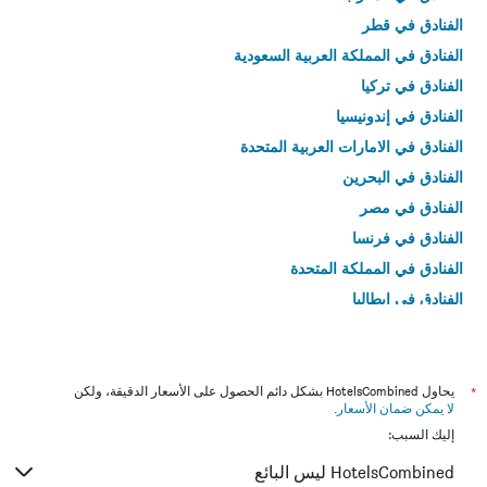
الفنادق في قطر
الفنادق في المملكة العربية السعودية
الفنادق في تركيا
الفنادق في إندونيسيا
الفنادق في الامارات العربية المتحدة
الفنادق في البحرين
الفنادق في مصر
الفنادق في فرنسا
الفنادق في المملكة المتحدة
الفنادق في إيطاليا
الفنادق في تايلاند
*
يحاول HotelsCombined بشكل دائم الحصول على الأسعار الدقيقة، ولكن
لا يمكن ضمان الأسعار
.
إليك السبب:
HotelsCombined ليس البائع