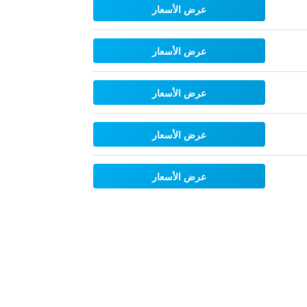
عرض الأسعار
عرض الأسعار
عرض الأسعار
عرض الأسعار
عرض الأسعار