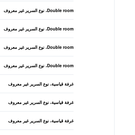
Double room، نوع السرير غير معروف
Double room، نوع السرير غير معروف
Double room، نوع السرير غير معروف
Double room، نوع السرير غير معروف
غرفة قياسية، نوع السرير غير معروف
غرفة قياسية، نوع السرير غير معروف
غرفة قياسية، نوع السرير غير معروف