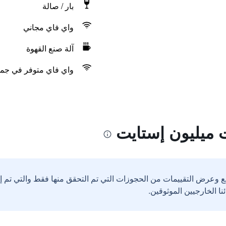
بار / صالة
واي فاي مجاني
آلة صنع القهوة
واي فاي متوفر في جمي
 ميليون إستايت
ع وعرض التقييمات من الحجوزات التي تم التحقق منها فقط والتي تم 