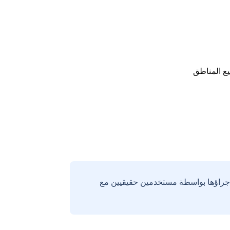
ع المناطق
إجراؤها بواسطة مستخدمين حقيقيين مع