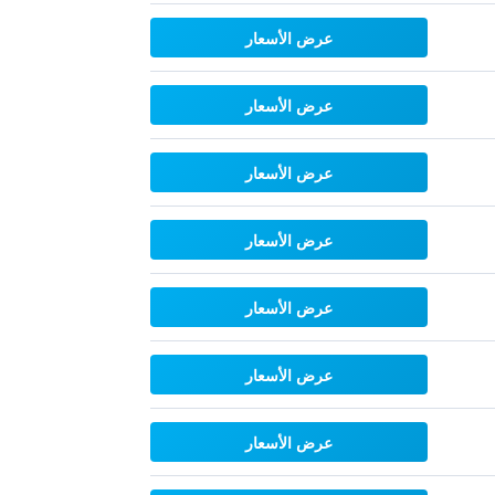
عرض الأسعار
عرض الأسعار
عرض الأسعار
عرض الأسعار
عرض الأسعار
عرض الأسعار
عرض الأسعار