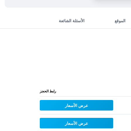
الموقع
الأسئلة الشائعة
رابط الحجز
عرض الأسعار
عرض الأسعار