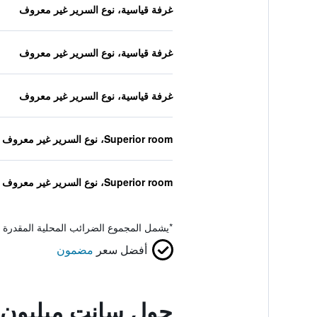
غرفة قياسية، نوع السرير غير معروف
غرفة قياسية، نوع السرير غير معروف
غرفة قياسية، نوع السرير غير معروف
Superior room، نوع السرير غير معروف
Superior room، نوع السرير غير معروف
*
يشمل المجموع الضرائب المحلية المقدرة 
أفضل سعر
مضمون
حول سانت ميليون 