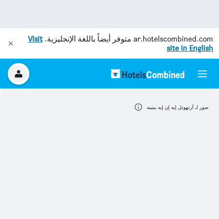
ar.hotelscombined.com
متوفر أيضاً باللغة الإنجليزية.
Visit
site in English
صور لـ آرتهوتل إيه إن إيه بيتيته