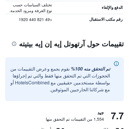
تختلف السياسات حسب
الدفع والإلغاء
نوع الغرفة ومزود الخدمة.
+49 821 440 1920
رقم مكتب الاستقبال
تقييمات حول آرتهوتل إيه إن إيه بيتيته
تم التحقق منه 100%
نقوم بجمع وعرض التقييمات من
الحجوزات التي تم التحقق منها فقط والتي تم إجراؤها
بواسطة مستخدمين حقيقيين مع HotelsCombined أو
مع شركائنا الخارجيين الموثوقين.
7.7
جيد
1,554 من التقييمات تم التحقق منها