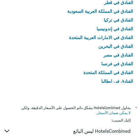
الفنادق في قطر
الفنادق في المملكة العربية السعودية
الفنادق في تركيا
الفنادق في إندونيسيا
الفنادق في الامارات العربية المتحدة
الفنادق في البحرين
الفنادق في مصر
الفنادق في فرنسا
الفنادق في المملكة المتحدة
الفنادق في إيطاليا
الفنادق في تايلاند
*
يحاول HotelsCombined بشكل دائم الحصول على الأسعار الدقيقة، ولكن
لا يمكن ضمان الأسعار
.
إليك السبب:
HotelsCombined ليس البائع