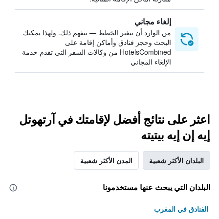
إلغاء مجاني
من الوارد أن تتغير الخطط — نتفهم ذلك. ولهذا يمكنك
البحث وحجز فنادق وأماكن إقامة على
HotelsCombined من وكالات السفر التي تقدم خدمة
الإلغاء المجاني
اعثر على نتائج أفضل لإقامتك في آرتهوتل
إيه إن إيه بيتيته
البلدان الأكثر شعبية
المدن الأكثر شعبية
البلدان التي يبحث عنها مستخدمونا
الفنادق في المغرب