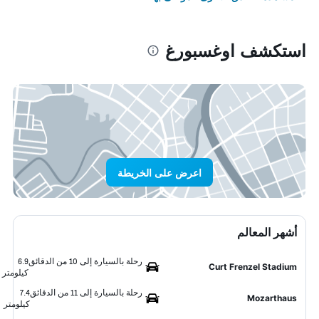
استكشف اوغسبورغ
اعرض على الخريطة
أشهر المعالم
رحلة بالسيارة إلى 10 من الدقائق
6.9
Curt Frenzel Stadium
كيلومتر
رحلة بالسيارة إلى 11 من الدقائق
7.4
Mozarthaus
كيلومتر