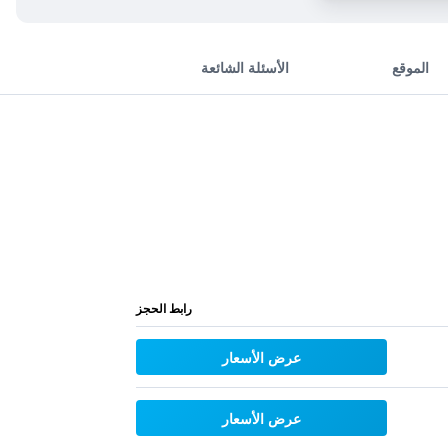
الموقع
الأسئلة الشائعة
رابط الحجز
عرض الأسعار
عرض الأسعار