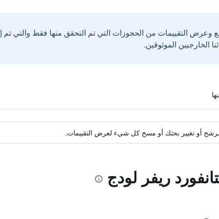
ع وعرض التقييمات من الحجوزات التي تم التحقق منها فقط والتي تم 
ة مرشح أو تغيير بحثك أو مسح كل شيء لعرض التقييمات.
انفورد ريفر لودج