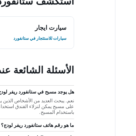
استكشف ستانفورد
سيارت ايجار
سيارات للاستئجار في ستانفورد
الأسئلة الشائعة عن
هل يوجد مسبح في ستانفورد ريفر لود
نعم. يبحث العديد من الأشخاص الذين ي
على مسبح يمكن لنزلاء الفندق استخدامه
باستخدام المسبح.
ما هو رقم هاتف ستانفورد ريفر لودج؟