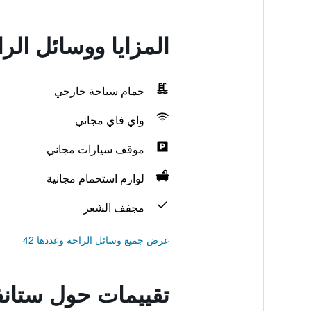
المزايا ووسائل الر
حمام سباحة خارجي
واي فاي مجاني
موقف سيارات مجاني
لوازم استحمام مجانية
مجفف الشعر
عرض جميع وسائل الراحة وعددها 42
تقييمات حول ستانف