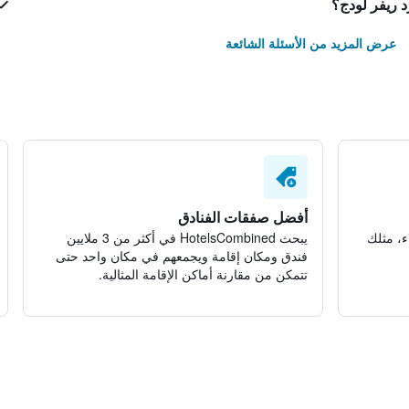
 ريفر لودج؟
عرض المزيد من الأسئلة الشائعة
أفضل صفقات الفنادق
ء، مثلك
يبحث HotelsCombined في أكثر من 3 ملايين
فندق ومكان إقامة ويجمعهم في مكان واحد حتى
تتمكن من مقارنة أماكن الإقامة المثالية.