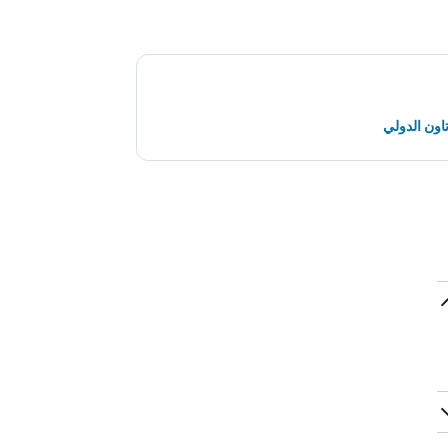
اون الدولي