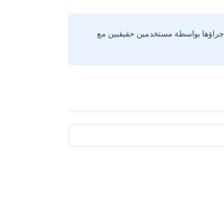
إجراؤها بواسطة مستخدمين حقيقيين مع