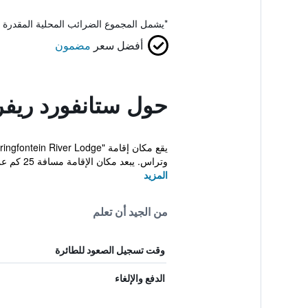
*
يشمل المجموع الضرائب المحلية المقدرة 
أفضل سعر
مضمون
حول ستانفورد ريفر
وتراس. يبعد مكان الإقامة مسافة 25 كم عن Flower V...
المزيد
من الجيد أن تعلم
وقت تسجيل الصعود للطائرة
الدفع والإلغاء