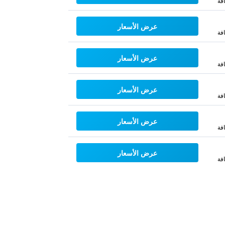
فة
عرض الأسعار
فة
عرض الأسعار
فة
عرض الأسعار
فة
عرض الأسعار
فة
عرض الأسعار
فة