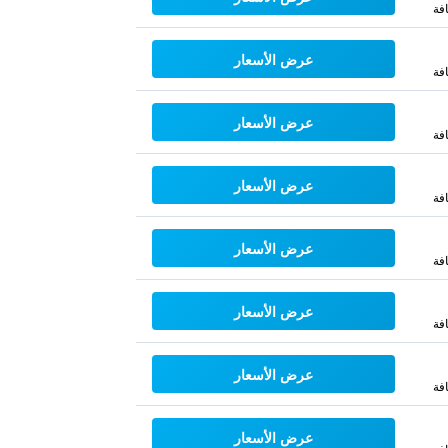
فة
عرض الأسعار
فة
عرض الأسعار
فة
عرض الأسعار
فة
عرض الأسعار
فة
عرض الأسعار
فة
عرض الأسعار
فة
عرض الأسعار