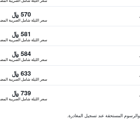
سعر الليلة شامل الصريبة المضا
570 ﷼
سعر الليلة شامل الصريبة المضا
581 ﷼
سعر الليلة شامل الصريبة المضا
584 ﷼
سعر الليلة شامل الصريبة المضا
633 ﷼
سعر الليلة شامل الصريبة المضا
739 ﷼
سعر الليلة شامل الصريبة المضا
والرسوم المستحقة عند تسجيل المغادرة.