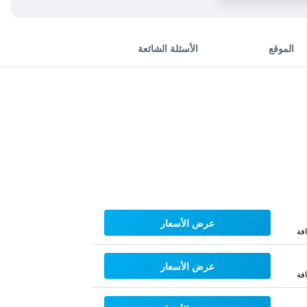
الموقع
الأسئلة الشائعة
عرض الأسعار
فة
عرض الأسعار
فة