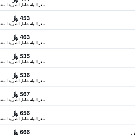
سعر الليلة شامل الصريبة المضا
453 ﷼
سعر الليلة شامل الصريبة المضا
463 ﷼
سعر الليلة شامل الصريبة المضا
535 ﷼
سعر الليلة شامل الصريبة المضا
536 ﷼
سعر الليلة شامل الصريبة المضا
567 ﷼
سعر الليلة شامل الصريبة المضا
656 ﷼
سعر الليلة شامل الصريبة المضا
666 ﷼