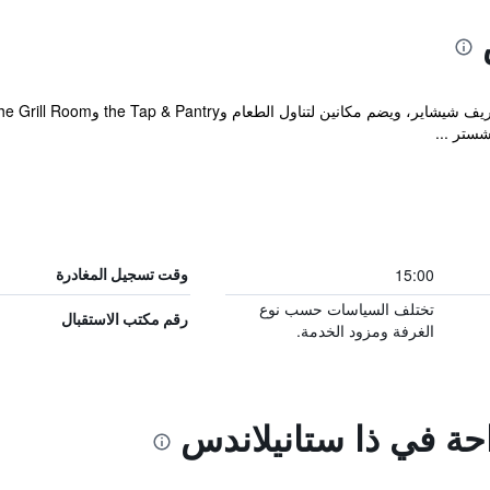
ستر ...
15:00
وقت تسجيل المغادرة
تختلف السياسات حسب نوع
رقم مكتب الاستقبال
الغرفة ومزود الخدمة.
احة في ذا ستانيلاندس