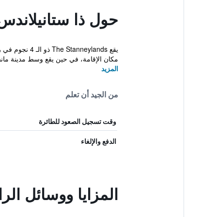
حول ذا ستانيلاندس
مكان الإقامة، في حين يقع وسط مدينة مانش
المزيد
من الجيد أن تعلم
وقت تسجيل الصعود للطائرة
الدفع والإلغاء
المزايا ووسائل الر