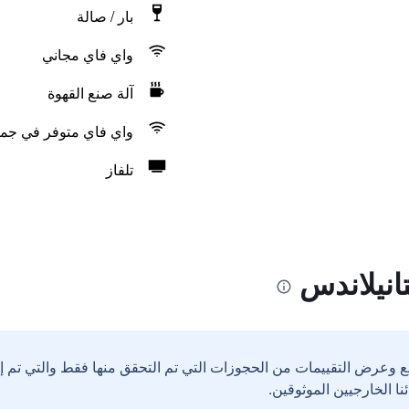
بار / صالة
واي فاي مجاني
آلة صنع القهوة
واي فاي متوفر في جمي
تلفاز
انيلاندس
ع وعرض التقييمات من الحجوزات التي تم التحقق منها فقط والتي تم 