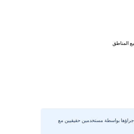
ع المناطق
إجراؤها بواسطة مستخدمين حقيقيين مع