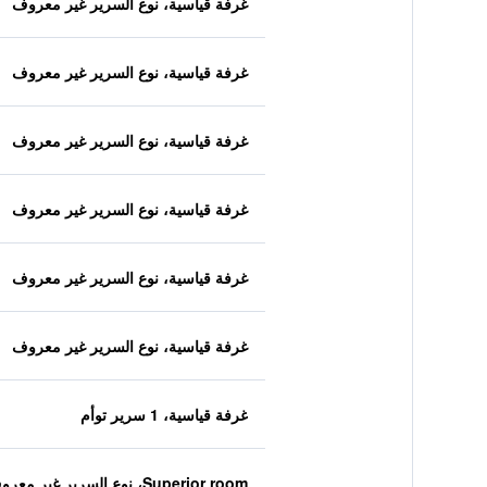
غرفة قياسية، نوع السرير غير معروف
غرفة قياسية، نوع السرير غير معروف
غرفة قياسية، نوع السرير غير معروف
غرفة قياسية، نوع السرير غير معروف
غرفة قياسية، نوع السرير غير معروف
غرفة قياسية، نوع السرير غير معروف
غرفة قياسية، 1 سرير توأم
Superior room، نوع السرير غير معروف