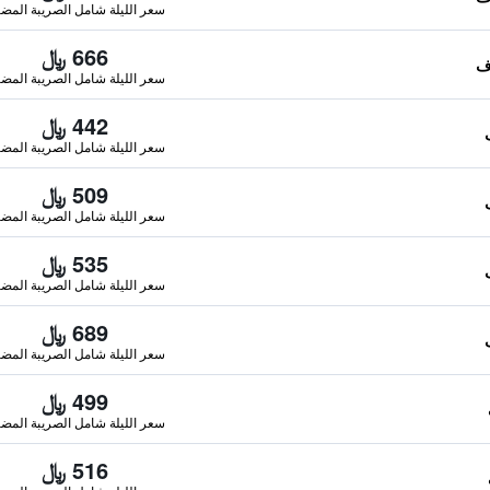
سعر الليلة شامل الصريبة المضا
666 ﷼
سعر الليلة شامل الصريبة المضا
442 ﷼
سعر الليلة شامل الصريبة المضا
509 ﷼
سعر الليلة شامل الصريبة المضا
535 ﷼
سعر الليلة شامل الصريبة المضا
689 ﷼
سعر الليلة شامل الصريبة المضا
499 ﷼
سعر الليلة شامل الصريبة المضا
516 ﷼