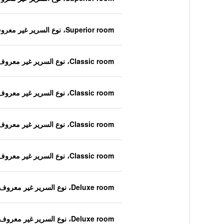
Superior room، نوع السرير غير معروف
Classic room، نوع السرير غير معروف
Classic room، نوع السرير غير معروف
Classic room، نوع السرير غير معروف
Classic room، نوع السرير غير معروف
Deluxe room، نوع السرير غير معروف
Deluxe room، نوع السرير غير معروف