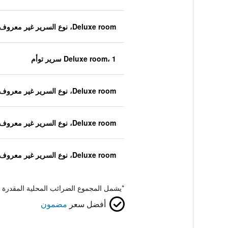
Deluxe room، نوع السرير غير معروف
Deluxe room، 1 سرير توأم
Deluxe room، نوع السرير غير معروف
Deluxe room، نوع السرير غير معروف
Deluxe room، نوع السرير غير معروف
*
يشمل المجموع الضرائب المحلية المقدرة 
أفضل سعر
مضمون