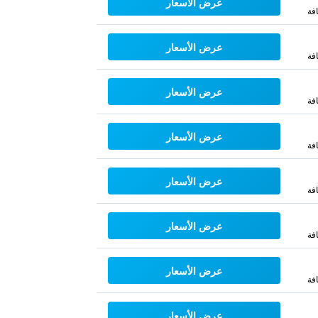
عرض الأسعار
فة
عرض الأسعار
فة
عرض الأسعار
فة
عرض الأسعار
فة
عرض الأسعار
فة
عرض الأسعار
فة
عرض الأسعار
فة
عرض الأسعار