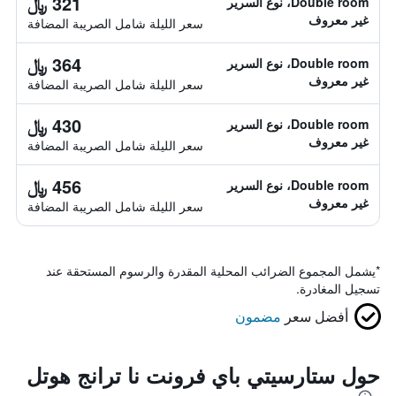
321 ﷼
Double room، نوع السرير
غير معروف
سعر الليلة شامل الصريبة المضافة
364 ﷼
Double room، نوع السرير
غير معروف
سعر الليلة شامل الصريبة المضافة
430 ﷼
Double room، نوع السرير
غير معروف
سعر الليلة شامل الصريبة المضافة
456 ﷼
Double room، نوع السرير
غير معروف
سعر الليلة شامل الصريبة المضافة
*
يشمل المجموع الضرائب المحلية المقدرة والرسوم المستحقة عند
تسجيل المغادرة.
أفضل سعر
مضمون
حول ستارسيتي باي فرونت نا ترانج هوتل