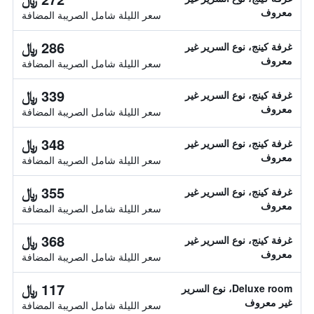
معروف
سعر الليلة شامل الصريبة المضافة
286 ﷼
غرفة كينج، نوع السرير غير
معروف
سعر الليلة شامل الصريبة المضافة
339 ﷼
غرفة كينج، نوع السرير غير
معروف
سعر الليلة شامل الصريبة المضافة
348 ﷼
غرفة كينج، نوع السرير غير
معروف
سعر الليلة شامل الصريبة المضافة
355 ﷼
غرفة كينج، نوع السرير غير
معروف
سعر الليلة شامل الصريبة المضافة
368 ﷼
غرفة كينج، نوع السرير غير
معروف
سعر الليلة شامل الصريبة المضافة
117 ﷼
Deluxe room، نوع السرير
غير معروف
سعر الليلة شامل الصريبة المضافة