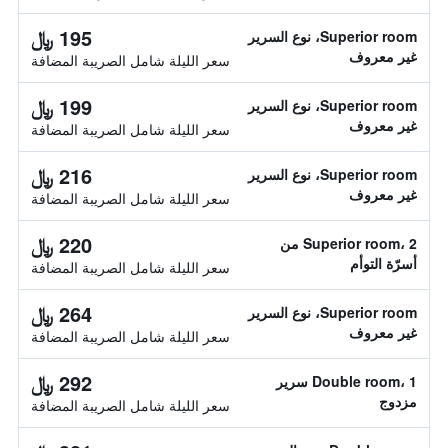
195 ﷼
Superior room، نوع السرير
غير معروف
سعر الليلة شامل الصريبة المضافة
199 ﷼
Superior room، نوع السرير
غير معروف
سعر الليلة شامل الصريبة المضافة
216 ﷼
Superior room، نوع السرير
غير معروف
سعر الليلة شامل الصريبة المضافة
220 ﷼
Superior room، 2 من
أسرّة التوأم
سعر الليلة شامل الصريبة المضافة
264 ﷼
Superior room، نوع السرير
غير معروف
سعر الليلة شامل الصريبة المضافة
292 ﷼
Double room، 1 سرير
مزدوج
سعر الليلة شامل الصريبة المضافة