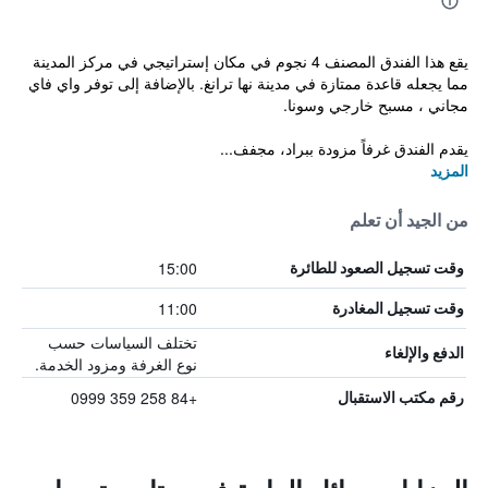
يقع هذا الفندق المصنف 4 نجوم في مكان إستراتيجي في مركز المدينة
مما يجعله قاعدة ممتازة في مدينة نها ترانغ. بالإضافة إلى توفر واي فاي
مجاني ، مسبح خارجي وسونا.
يقدم الفندق غرفاً مزودة ببراد، مجفف...
المزيد
من الجيد أن تعلم
15:00
وقت تسجيل الصعود للطائرة
11:00
وقت تسجيل المغادرة
تختلف السياسات حسب
الدفع والإلغاء
نوع الغرفة ومزود الخدمة.
+84 258 359 0999
رقم مكتب الاستقبال