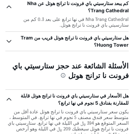
كم يبعد ستارسيتي باي فرونت نا ترانج هوتل عن Nha
Trang Cathedral؟
Nha Trang Cathedral في نها ترانغ على بعد 0.3 كم من
ستارسيتي باي فرونت نا ترانج هوتل.
هل ستارسيتي باي فرونت نا ترانج هوتل قريب من Tram
Huong Tower؟
الأسئلة الشائعة عند حجز ستارسيتي باي
فرونت نا ترانج هوتل
هل الأسعار في ستارسيتي باي فرونت نا ترانج هوتل قابلة
للمقارنة بفنادق 5 نجوم في نها ترانغ؟
يكون سعر ستارسيتي باي فرونت نا ترانج هوتل عادة أقل من
متوسط ​​سعر فندق مصنف 5 نجوم في نها ترانغ. في المتوسط ،
السعر المتوقع هو 394 ﷼ في الليلة في نها ترانغ. ستارسيتي باي
فرونت نا ترانج هوتل سيعطيك 209 ﷼ في الليلة وهو أرخص