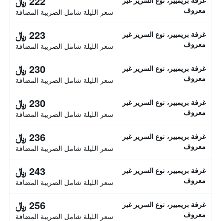
222 ﷼
غرفة بريميير، نوع السرير غير
معروف
سعر الليلة شامل الصريبة المضافة
223 ﷼
غرفة بريميير، نوع السرير غير
معروف
سعر الليلة شامل الصريبة المضافة
230 ﷼
غرفة بريميير، نوع السرير غير
معروف
سعر الليلة شامل الصريبة المضافة
230 ﷼
غرفة بريميير، نوع السرير غير
معروف
سعر الليلة شامل الصريبة المضافة
236 ﷼
غرفة بريميير، نوع السرير غير
معروف
سعر الليلة شامل الصريبة المضافة
243 ﷼
غرفة بريميير، نوع السرير غير
معروف
سعر الليلة شامل الصريبة المضافة
256 ﷼
غرفة بريميير، نوع السرير غير
معروف
سعر الليلة شامل الصريبة المضافة