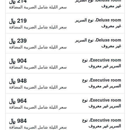
214 ﷼
غير معروف
سعر الليلة شامل الصريبة المضافة
219 ﷼
Deluxe room، نوع السرير
غير معروف
سعر الليلة شامل الصريبة المضافة
239 ﷼
Deluxe room، نوع السرير
غير معروف
سعر الليلة شامل الصريبة المضافة
904 ﷼
Executive room، نوع
السرير غير معروف
سعر الليلة شامل الصريبة المضافة
948 ﷼
Executive room، نوع
السرير غير معروف
سعر الليلة شامل الصريبة المضافة
964 ﷼
Executive room، نوع
السرير غير معروف
سعر الليلة شامل الصريبة المضافة
984 ﷼
Executive room، نوع
السرير غير معروف
سعر الليلة شامل الصريبة المضافة