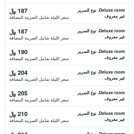
187 ﷼
Deluxe room، نوع السرير
غير معروف
سعر الليلة شامل الصريبة المضافة
187 ﷼
Deluxe room، نوع السرير
غير معروف
سعر الليلة شامل الصريبة المضافة
190 ﷼
Deluxe room، نوع السرير
غير معروف
سعر الليلة شامل الصريبة المضافة
204 ﷼
Deluxe room، نوع السرير
غير معروف
سعر الليلة شامل الصريبة المضافة
205 ﷼
Deluxe room، نوع السرير
غير معروف
سعر الليلة شامل الصريبة المضافة
210 ﷼
Deluxe room، نوع السرير
غير معروف
سعر الليلة شامل الصريبة المضافة
Deluxe room، نوع السرير