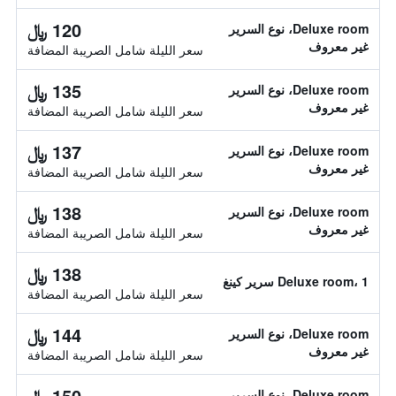
120 ﷼
Deluxe room، نوع السرير
غير معروف
سعر الليلة شامل الصريبة المضافة
135 ﷼
Deluxe room، نوع السرير
غير معروف
سعر الليلة شامل الصريبة المضافة
137 ﷼
Deluxe room، نوع السرير
غير معروف
سعر الليلة شامل الصريبة المضافة
138 ﷼
Deluxe room، نوع السرير
غير معروف
سعر الليلة شامل الصريبة المضافة
138 ﷼
Deluxe room، 1 سرير كينغ
سعر الليلة شامل الصريبة المضافة
144 ﷼
Deluxe room، نوع السرير
غير معروف
سعر الليلة شامل الصريبة المضافة
150 ﷼
Deluxe room، نوع السرير