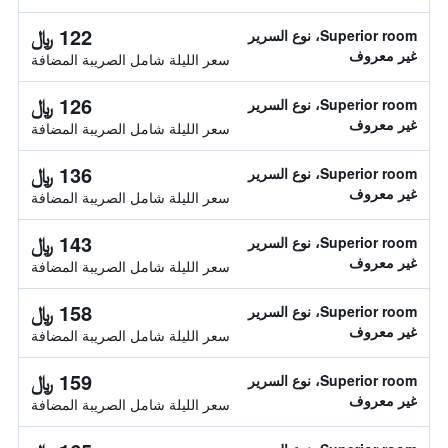
122 ﷼
Superior room، نوع السرير
غير معروف
سعر الليلة شامل الصريبة المضافة
126 ﷼
Superior room، نوع السرير
غير معروف
سعر الليلة شامل الصريبة المضافة
136 ﷼
Superior room، نوع السرير
غير معروف
سعر الليلة شامل الصريبة المضافة
143 ﷼
Superior room، نوع السرير
غير معروف
سعر الليلة شامل الصريبة المضافة
158 ﷼
Superior room، نوع السرير
غير معروف
سعر الليلة شامل الصريبة المضافة
159 ﷼
Superior room، نوع السرير
غير معروف
سعر الليلة شامل الصريبة المضافة