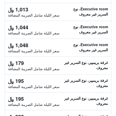
1,013 ﷼
Executive room، نوع
السرير غير معروف
سعر الليلة شامل الصريبة المضافة
1,044 ﷼
Executive room، نوع
السرير غير معروف
سعر الليلة شامل الصريبة المضافة
1,048 ﷼
Executive room، نوع
السرير غير معروف
سعر الليلة شامل الصريبة المضافة
179 ﷼
غرفة بريميير، نوع السرير غير
معروف
سعر الليلة شامل الصريبة المضافة
195 ﷼
غرفة بريميير، نوع السرير غير
معروف
سعر الليلة شامل الصريبة المضافة
195 ﷼
غرفة بريميير، نوع السرير غير
معروف
سعر الليلة شامل الصريبة المضافة