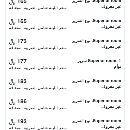
165 ﷼
Superior room، نوع السرير
غير معروف
سعر الليلة شامل الصريبة المضافة
165 ﷼
Superior room، نوع السرير
غير معروف
سعر الليلة شامل الصريبة المضافة
173 ﷼
Superior room، نوع السرير
غير معروف
سعر الليلة شامل الصريبة المضافة
177 ﷼
Superior room، 1 سرير
توأم
سعر الليلة شامل الصريبة المضافة
183 ﷼
Superior room، نوع السرير
غير معروف
سعر الليلة شامل الصريبة المضافة
186 ﷼
Superior room، نوع السرير
غير معروف
سعر الليلة شامل الصريبة المضافة
193 ﷼
Superior room، نوع السرير
غير معروف
سعر الليلة شامل الصريبة المضافة