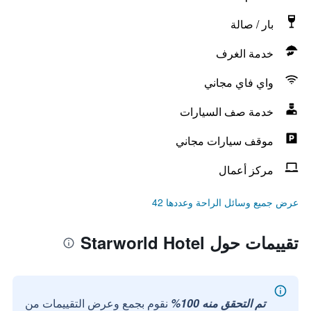
بار / صالة
خدمة الغرف
واي فاي مجاني
خدمة صف السيارات
موقف سيارات مجاني
مركز أعمال
عرض جميع وسائل الراحة وعددها 42
تقييمات حول Starworld Hotel
تم التحقق منه 100%
نقوم بجمع وعرض التقييمات من