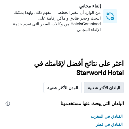
إلغاء مجاني
من الوارد أن تتغير الخطط — نتفهم ذلك. ولهذا يمكنك
البحث وحجز فنادق وأماكن إقامة على
HotelsCombined من وكالات السفر التي تقدم خدمة
الإلغاء المجاني
اعثر على نتائج أفضل لإقامتك في
Starworld Hotel
البلدان الأكثر شعبية
المدن الأكثر شعبية
البلدان التي يبحث عنها مستخدمونا
الفنادق في المغرب
الفنادق في قطر