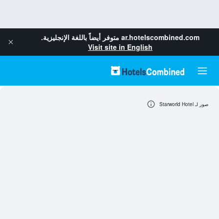
ar.hotelscombined.com
متوفر أيضاً باللغة الإنجليزية.
Visit site in English
صور لـ Starworld Hotel