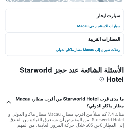
سيارت ايجار
سيارات للاستئجار في Macau
المطارات القريبة
رحلات طيران إلى Macau مطار ماكاو الدولي
الأسئلة الشائعة عند حجز Starworld
Hotel
ما مدى قرب Starworld Hotel من أقرب مطار، Macau
مطار ماكاو الدولي؟
هناك 7.4 كم ميلاً بين أقرب مطار، Macau مطار ماكاو الدولي و
Starworld Hotel. من المفترض أن تستغرق القيادة من الفندق
إلى المطار 0س 05د خلال حركة المرور العادية. من المهم