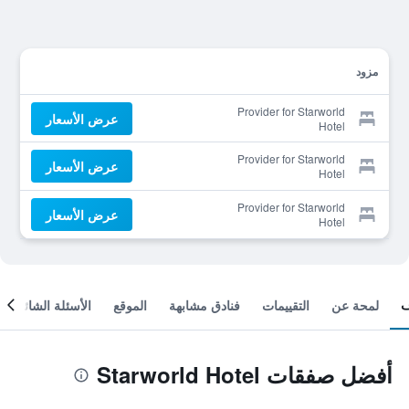
مزود
Provider for Starworld
عرض الأسعار
Hotel
Provider for Starworld
عرض الأسعار
Hotel
Provider for Starworld
عرض الأسعار
Hotel
لمحة عن
التقييمات
فنادق مشابهة
الموقع
الأسئلة الشائعة
أفضل صفقات Starworld Hotel