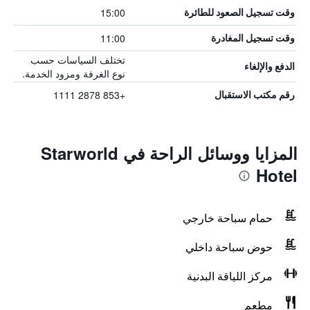
15:00
وقت تسجيل الصعود للطائرة
11:00
وقت تسجيل المغادرة
تختلف السياسات حسب
الدفع والإلغاء
نوع الغرفة ومزود الخدمة.
+853 2878 1111
رقم مكتب الاستقبال
المزايا ووسائل الراحة في Starworld
Hotel
حمام سباحة خارجي
حوض سباحة داخلي
مركز اللياقة البدنية
مطعم