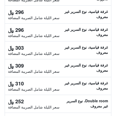
296 ﷼
غرفة قياسية، نوع السرير غير
معروف
سعر الليلة شامل الصريبة المضافة
296 ﷼
غرفة قياسية، نوع السرير غير
معروف
سعر الليلة شامل الصريبة المضافة
303 ﷼
غرفة قياسية، نوع السرير غير
معروف
سعر الليلة شامل الصريبة المضافة
309 ﷼
غرفة قياسية، نوع السرير غير
معروف
سعر الليلة شامل الصريبة المضافة
310 ﷼
غرفة قياسية، نوع السرير غير
معروف
سعر الليلة شامل الصريبة المضافة
252 ﷼
Double room، نوع السرير
غير معروف
سعر الليلة شامل الصريبة المضافة