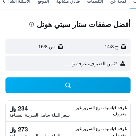
لمحة عن
التقييمات
فنادق مشابهة
الموقع
الأسئلة الشائعة
أفضل صفقات ستار سيتي هوتل
ج 14/8
-
س 15/8
2 من الضيوف، غرفة واحدة
234 ﷼
غرفة قياسية، نوع السرير غير
معروف
سعر الليلة شامل الصريبة المضافة
273 ﷼
غرفة قياسية، نوع السرير غير
معروف
سعر الليلة شامل الصريبة المضافة