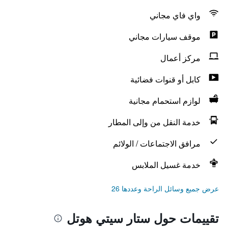
واي فاي مجاني
موقف سيارات مجاني
مركز أعمال
كابل أو قنوات فضائية
لوازم استحمام مجانية
خدمة النقل من وإلى المطار
مرافق الاجتماعات / الولائم
خدمة غسيل الملابس
عرض جميع وسائل الراحة وعددها 26
تقييمات حول ستار سيتي هوتل