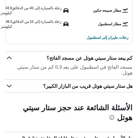
رحلة بالسيارة إلى 40 من الدقائق
43.8
مطار صبيحه جكين
كيلومتر
رحلة بالسيارة إلى 55 من الدقائق
46.5
مطار اسطنبول
كيلومتر
رحلات طيران إلى اسطنبول
كم يبعد ستار سيتي هوتل عن مسجد الفاتح؟
مسجد الفاتح في اسطنبول على بعد 0.9 كم من ستار سيتي
هوتل.
هل ستار سيتي هوتل قريب من البازار الكبير؟
الأسئلة الشائعة عند حجز ستار سيتي
هوتل