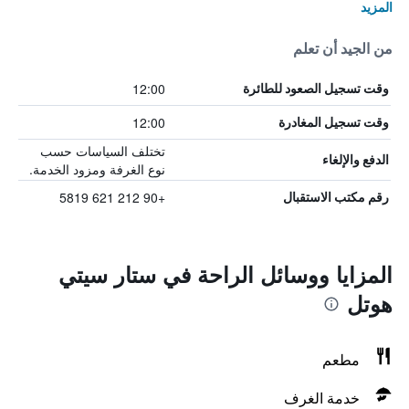
المزيد
من الجيد أن تعلم
12:00
وقت تسجيل الصعود للطائرة
12:00
وقت تسجيل المغادرة
تختلف السياسات حسب
الدفع والإلغاء
نوع الغرفة ومزود الخدمة.
+90 212 621 5819
رقم مكتب الاستقبال
المزايا ووسائل الراحة في ستار سيتي
هوتل
مطعم
خدمة الغرف