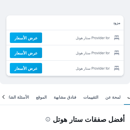
مزود
عرض الأسعار
Provider for ستار هوتل
عرض الأسعار
Provider for ستار هوتل
عرض الأسعار
Provider for ستار هوتل
لمحة عن
التقييمات
فنادق مشابهة
الموقع
الأسئلة الشائعة
أفضل صفقات ستار هوتل