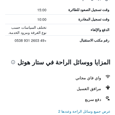
15:00
وقت تسجيل الصعود للطائرة
10:00
وقت تسجيل المغادرة
تختلف السياسات حسب
الدفع والإلغاء
نوع الغرفة ومزود الخدمة.
+49 2603 931 0538
رقم مكتب الاستقبال
المزايا ووسائل الراحة في ستار هوتل
واي فاي مجاني
مرافق الغسيل
دفع سريع
عرض جميع وسائل الراحة وعددها 2