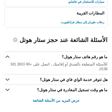
سيارات للاستئجار في فاشابو
المطارات القريبة
رحلات طيران إلى مطار فرانكفورت
الأسئلة الشائعة عند حجز ستار هوتل
ما هو رقم هاتف ستار هوتل؟
للأسئلة المتعلقة بالفندق أو إقامتك ، اتصل على +49 2603 931
0538.
هل تتوفر خدمة الواي فاي في ستار هوتل؟
ما هو وقت تسجيل المغادرة في ستار هوتل؟
عرض المزيد من الأسئلة الشائعة