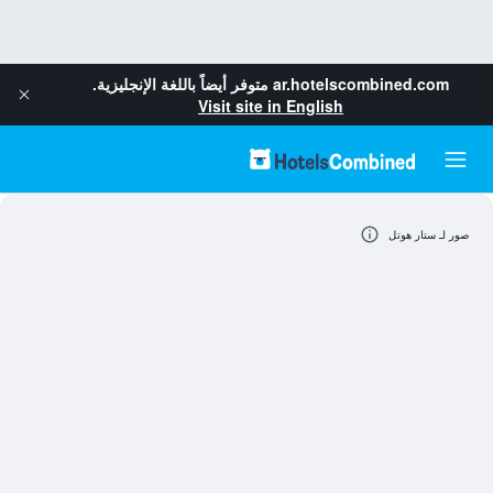
ar.hotelscombined.com
متوفر أيضاً باللغة الإنجليزية.
Visit site in English
صور لـ ستار هوتل