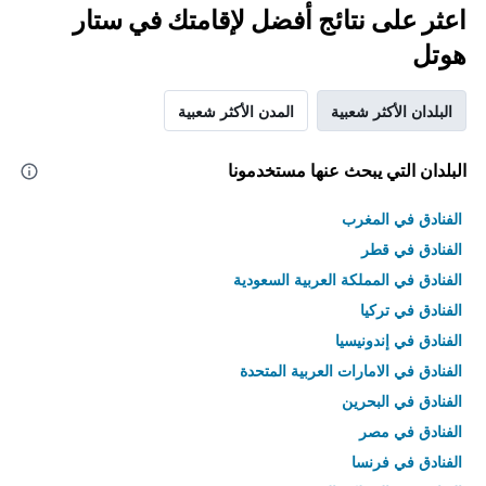
اعثر على نتائج أفضل لإقامتك في ستار
هوتل
البلدان الأكثر شعبية
المدن الأكثر شعبية
البلدان التي يبحث عنها مستخدمونا
الفنادق في المغرب
الفنادق في قطر
الفنادق في المملكة العربية السعودية
الفنادق في تركيا
الفنادق في إندونيسيا
الفنادق في الامارات العربية المتحدة
الفنادق في البحرين
الفنادق في مصر
الفنادق في فرنسا