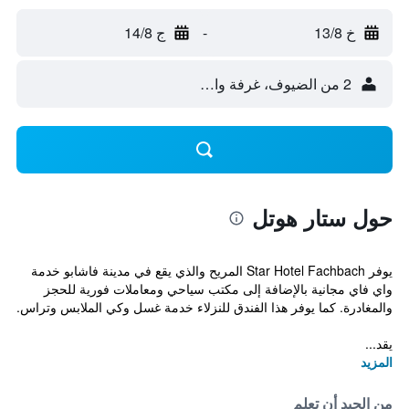
خ 13/8
-
ج 14/8
2 من الضيوف، غرفة واحدة
حول ستار هوتل
يوفر Star Hotel Fachbach المريح والذي يقع في مدينة فاشابو خدمة
واي فاي مجانية بالإضافة إلى مكتب سياحي ومعاملات فورية للحجز
والمغادرة. كما يوفر هذا الفندق للنزلاء خدمة غسل وكي الملابس وتراس.
يقد...
المزيد
من الجيد أن تعلم