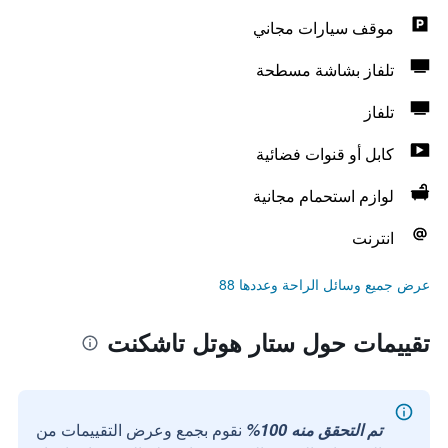
موقف سيارات مجاني
تلفاز بشاشة مسطحة
تلفاز
كابل أو قنوات فضائية
لوازم استحمام مجانية
انترنت
عرض جميع وسائل الراحة وعددها 88
تقييمات حول ستار هوتل تاشكنت
تم التحقق منه 100%
نقوم بجمع وعرض التقييمات من