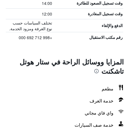
14:00
وقت تسجيل الصعود للطائرة
12:00
وقت تسجيل المغادرة
تختلف السياسات حسب
الدفع والإلغاء
نوع الغرفة ومزود الخدمة.
+998 712 692 000
رقم مكتب الاستقبال
المزايا ووسائل الراحة في ستار هوتل
تاشكنت
مطعم
خدمة الغرف
واي فاي مجاني
خدمة صف السيارات