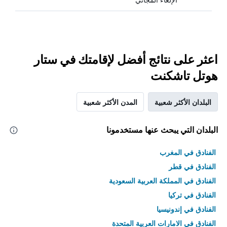
اعثر على نتائج أفضل لإقامتك في ستار
هوتل تاشكنت
البلدان الأكثر شعبية
المدن الأكثر شعبية
البلدان التي يبحث عنها مستخدمونا
الفنادق في المغرب
الفنادق في قطر
الفنادق في المملكة العربية السعودية
الفنادق في تركيا
الفنادق في إندونيسيا
الفنادق في الامارات العربية المتحدة