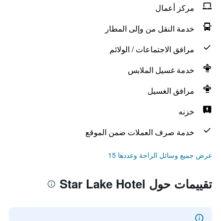
مركز أعمال
خدمة النقل من وإلى المطار
مرافق الاجتماعات / الولائم
خدمة غسيل الملابس
مرافق الغسيل
خزنه
خدمة صرف العملات ضمن الموقع
عرض جميع وسائل الراحة وعددها 15
تقييمات حول Star Lake Hotel