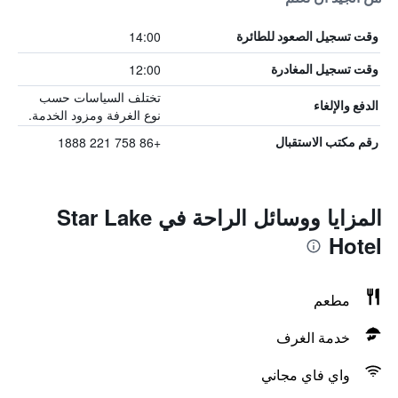
14:00
وقت تسجيل الصعود للطائرة
12:00
وقت تسجيل المغادرة
تختلف السياسات حسب
الدفع والإلغاء
نوع الغرفة ومزود الخدمة.
+86 758 221 1888
رقم مكتب الاستقبال
المزايا ووسائل الراحة في Star Lake
Hotel
مطعم
خدمة الغرف
واي فاي مجاني