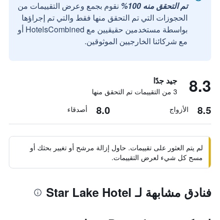
تم التحقق منه 100%
نقوم بجمع وعرض التقييمات من
الحجوزات التي تم التحقق منها فقط والتي تم إجراؤها
بواسطة مستخدمين حقيقيين مع HotelsCombined أو
مع شركائنا الخارجيين الموثوقين.
8.3
جيد جدًا
3 من التقييمات تم التحقق منها
8.0
8.5
الأزواج
أصدقاء
لم يتم العثور على تقييمات. حاول إزالة مرشح أو تغيير بحثك أو
مسح كل شيء لعرض التقييمات.
فنادق مشابهة لـ Star Lake Hotel