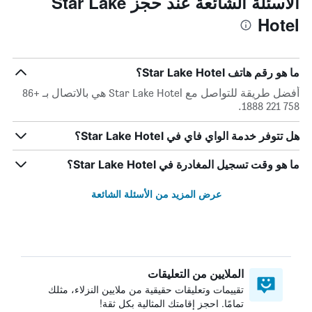
الأسئلة الشائعة عند حجز Star Lake
Hotel
ما هو رقم هاتف Star Lake Hotel؟
أفضل طريقة للتواصل مع Star Lake Hotel هي بالاتصال بـ +86
758 221 1888.
هل تتوفر خدمة الواي فاي في Star Lake Hotel؟
ما هو وقت تسجيل المغادرة في Star Lake Hotel؟
عرض المزيد من الأسئلة الشائعة
الملايين من التعليقات
تقييمات وتعليقات حقيقية من ملايين النزلاء، مثلك
تمامًا. احجز إقامتك المثالية بكل ثقة!