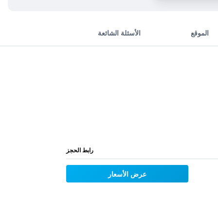
الموقع
الأسئلة الشائعة
رابط الحجز
عرض الأسعار