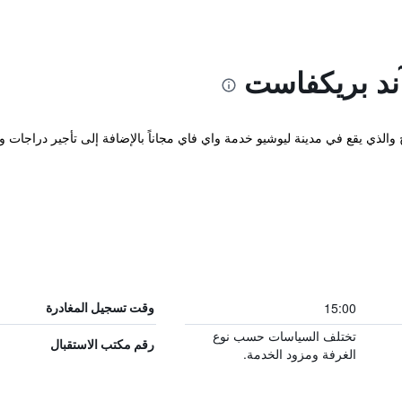
ند بريكفاست
15:00
وقت تسجيل المغادرة
تختلف السياسات حسب نوع
رقم مكتب الاستقبال
الغرفة ومزود الخدمة.