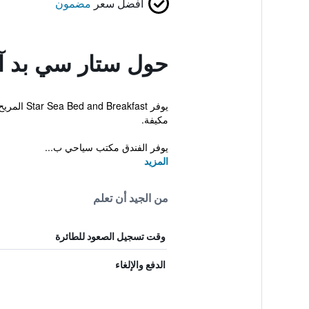
أفضل سعر
مضمون
حول ستار سي بد آ
مكيفة.
يوفر الفندق مكتب سياحي ب...
المزيد
من الجيد أن تعلم
وقت تسجيل الصعود للطائرة
الدفع والإلغاء