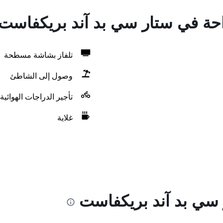
راحة في ستار سي بد آند بريكفاست
تلفاز بشاشة مسطحة
وصول إلى الشاطئ
تأجير الدراجات الهوائية
غلاية
 سي بد آند بريكفاست