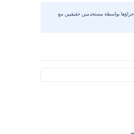
إجراؤها بواسطة مستخدمين حقيقيين مع