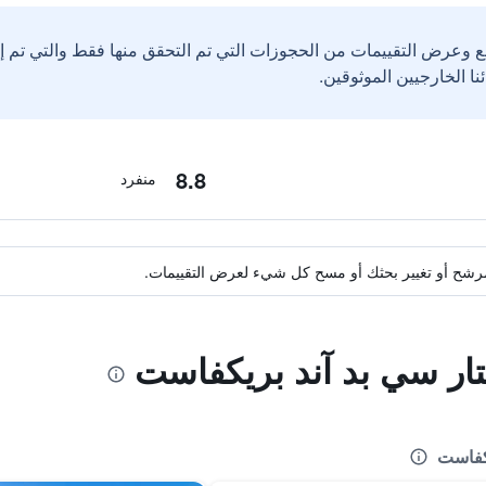
ع وعرض التقييمات من الحجوزات التي تم التحقق منها فقط والتي تم 
8.8
منفرد
ة مرشح أو تغيير بحثك أو مسح كل شيء لعرض التقييمات.
تار سي بد آند بريكفاست
يكفاست