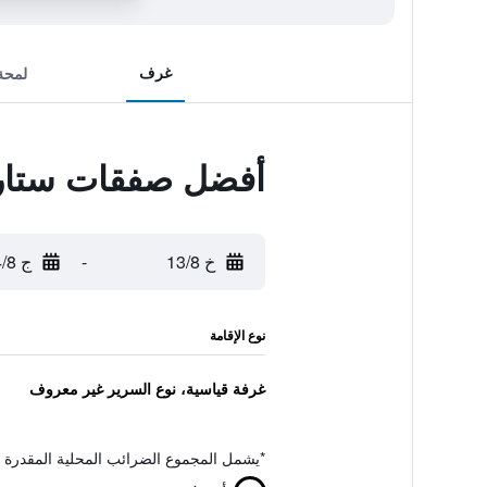
غرف
لمحة
أفضل صفقات ستار 
خ 13/8
-
ج 14/8
نوع الإقامة
غرفة قياسية، نوع السرير غير معروف
*
يشمل المجموع الضرائب المحلية المقدرة 