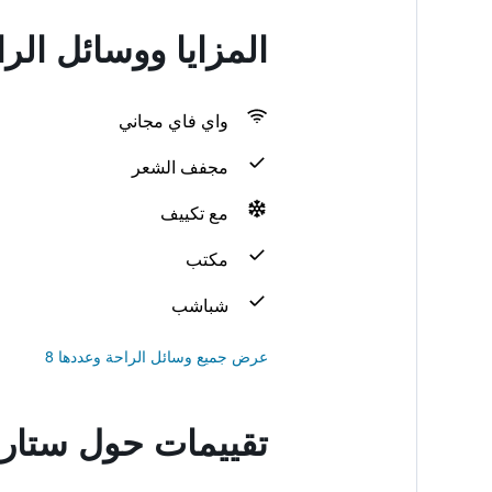
المزايا ووسائل ال
واي فاي مجاني
مجفف الشعر
مع تكييف
مكتب
شباشب
عرض جميع وسائل الراحة وعددها 8
تقييمات حول ستار