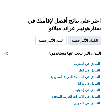
اعثر على نتائج أفضل لإقامتك في
ستارهوتيلز غراند ميلانو
البلدان الأكثر شعبية
المدن الأكثر شعبية
البلدان التي يبحث عنها مستخدمونا
الفنادق في المغرب
الفنادق في قطر
الفنادق في المملكة العربية السعودية
الفنادق في تركيا
الفنادق في إندونيسيا
الفنادق في الامارات العربية المتحدة
الفنادق في البحرين