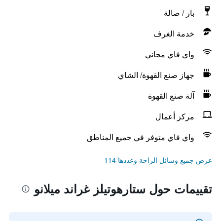
بار / صالة
خدمة الغرف
واي فاي مجاني
جهاز صنع القهوة/ الشاي
آلة صنع القهوة
مركز أعمال
واي فاي متوفر في جميع المناطق
عرض جميع وسائل الراحة وعددها 114
تقييمات حول ستارهوتيلز غراند ميلانو