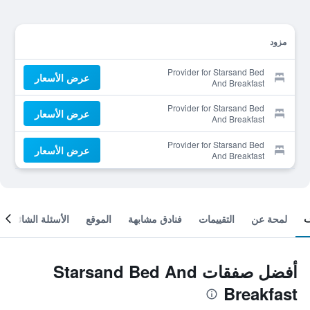
مزود
Provider for Starsand Bed
عرض الأسعار
And Breakfast
Provider for Starsand Bed
عرض الأسعار
And Breakfast
Provider for Starsand Bed
عرض الأسعار
And Breakfast
لمحة عن
التقييمات
فنادق مشابهة
الموقع
الأسئلة الشائعة
أفضل صفقات Starsand Bed And
Breakfast