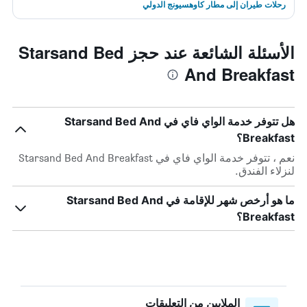
رحلات طيران إلى مطار كاوهسيونج الدولي
الأسئلة الشائعة عند حجز Starsand Bed
And Breakfast
هل تتوفر خدمة الواي فاي في Starsand Bed And
Breakfast؟
نعم ، تتوفر خدمة الواي فاي في Starsand Bed And Breakfast
لنزلاء الفندق.
ما هو أرخص شهر للإقامة في Starsand Bed And
Breakfast؟
الملايين من التعليقات