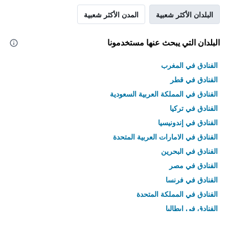
البلدان الأكثر شعبية
المدن الأكثر شعبية
البلدان التي يبحث عنها مستخدمونا
الفنادق في المغرب
الفنادق في قطر
الفنادق في المملكة العربية السعودية
الفنادق في تركيا
الفنادق في إندونيسيا
الفنادق في الامارات العربية المتحدة
الفنادق في البحرين
الفنادق في مصر
الفنادق في فرنسا
الفنادق في المملكة المتحدة
الفنادق في إيطاليا
الفنادق في تايلاند