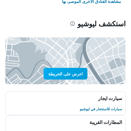
مشاهدة الفنادق الأخرى الموصى بها
استكشف ليوشيو
اعرض على الخريطة
سيارت ايجار
سيارات للاستئجار في ليوشيو
المطارات القريبة