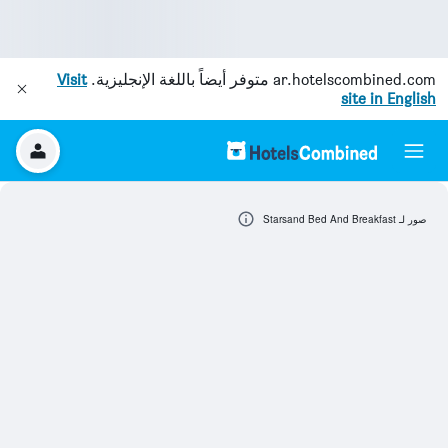
ar.hotelscombined.com
متوفر أيضاً باللغة الإنجليزية.
Visit
site in English
صور لـ Starsand Bed And Breakfast