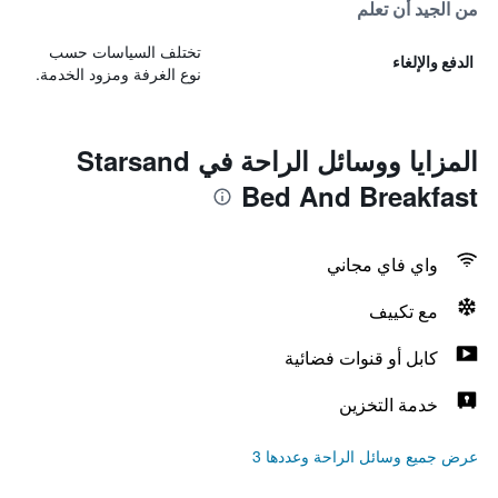
من الجيد أن تعلم
تختلف السياسات حسب
الدفع والإلغاء
نوع الغرفة ومزود الخدمة.
المزايا ووسائل الراحة في Starsand
Bed And Breakfast
واي فاي مجاني
مع تكييف
كابل أو قنوات فضائية
خدمة التخزين
عرض جميع وسائل الراحة وعددها 3