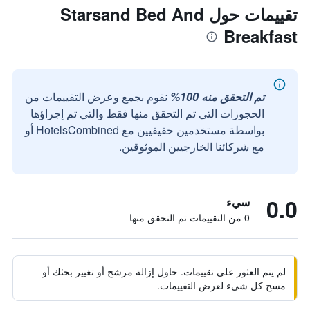
تقييمات حول Starsand Bed And
Breakfast
تم التحقق منه 100%
نقوم بجمع وعرض التقييمات من
الحجوزات التي تم التحقق منها فقط والتي تم إجراؤها
بواسطة مستخدمين حقيقيين مع HotelsCombined أو
مع شركائنا الخارجيين الموثوقين.
0.0
سيء
0 من التقييمات تم التحقق منها
لم يتم العثور على تقييمات. حاول إزالة مرشح أو تغيير بحثك أو
مسح كل شيء لعرض التقييمات.