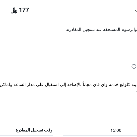
177 ﷼
والرسوم المستحقة عند تسجيل المغادرة.
لتي تقع في مدينة كلوانغ خدمة واي فاي مجاناً بالإضافة إلى استقبال على مدار الساعة 
15:00
وقت تسجيل المغادرة