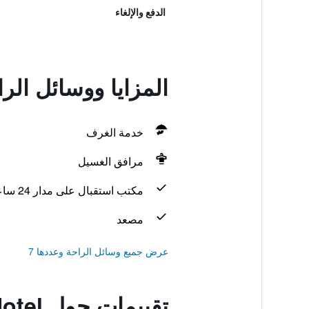
الدفع والإلغاء
المزايا ووسائل الراحة في l
خدمة الغرف
مرافق الغسيل
مكتب استقبال على مدار 24 ساعة
مصعد
عرض جميع وسائل الراحة وعددها 7
تقييمات حول Starz Hotel