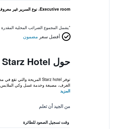
Executive room، نوع السرير غير معروف
*
يشمل المجموع الضرائب المحلية المقدرة 
أفضل سعر
مضمون
حول Starz Hotel
توفر Starz hotel المريحة وا
الغرف، مصبغة وخدمة غسل وكي الملابس.
المزيد
من الجيد أن تعلم
وقت تسجيل الصعود للطائرة