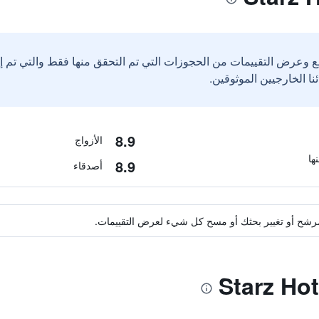
ع وعرض التقييمات من الحجوزات التي تم التحقق منها فقط والتي تم 
8.9
الأزواج
8.9
أصدقاء
ة مرشح أو تغيير بحثك أو مسح كل شيء لعرض التقييمات.