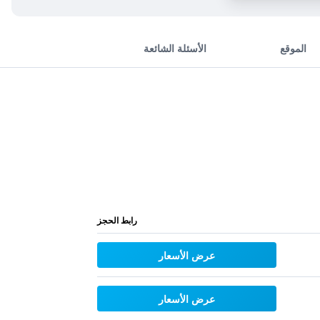
الموقع
الأسئلة الشائعة
رابط الحجز
عرض الأسعار
عرض الأسعار