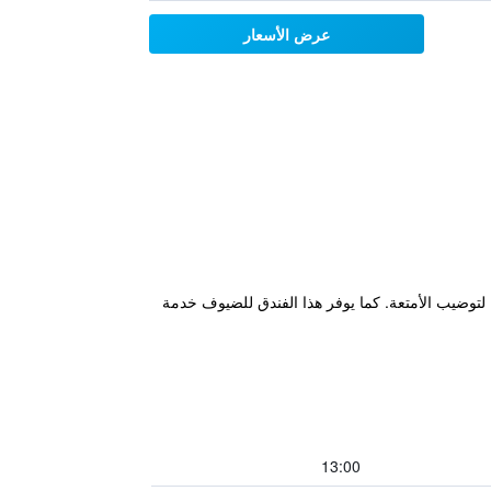
عرض الأسعار
واماكن لتوضيب الأمتعة. كما يوفر هذا الفندق للضيوف خدمة
13:00