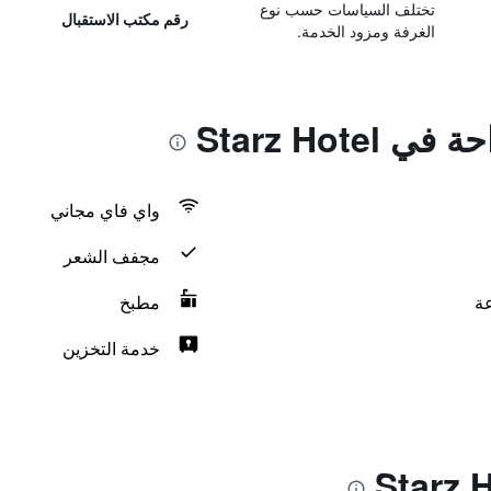
تختلف السياسات حسب نوع
رقم مكتب الاستقبال
الغرفة ومزود الخدمة.
Starz Hote
واي فاي مجاني
مجفف الشعر
مطبخ
خدمة التخزين