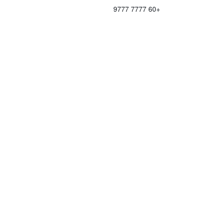
+60 7777 9777