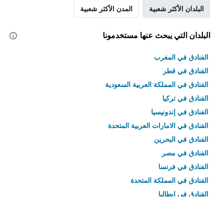
البلدان الأكثر شعبية
المدن الأكثر شعبية
البلدان التي يبحث عنها مستخدمونا
الفنادق في المغرب
الفنادق في قطر
الفنادق في المملكة العربية السعودية
الفنادق في تركيا
الفنادق في إندونيسيا
الفنادق في الامارات العربية المتحدة
الفنادق في البحرين
الفنادق في مصر
الفنادق في فرنسا
الفنادق في المملكة المتحدة
الفنادق في إيطاليا
الفنادق في تايلاند