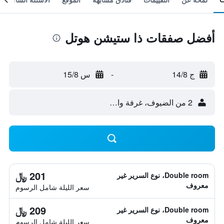
أفضل صفقات ذا ستيشن هوتل
ج 14/8
-
س 15/8
2 من الضيوف، غرفة واحدة
201 ﷼
Double room، نوع السرير غير
معروف
سعر الليلة شامل الرسوم
209 ﷼
Double room، نوع السرير غير
معروف
سعر الليلة شامل الرسوم