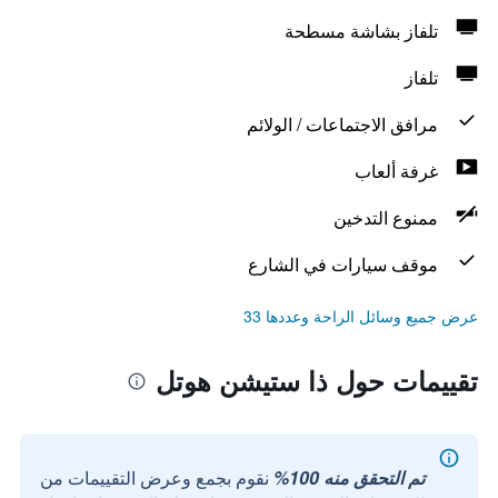
تلفاز بشاشة مسطحة
تلفاز
مرافق الاجتماعات / الولائم
غرفة ألعاب
ممنوع التدخين
موقف سيارات في الشارع
عرض جميع وسائل الراحة وعددها 33
تقييمات حول ذا ستيشن هوتل
تم التحقق منه 100%
نقوم بجمع وعرض التقييمات من