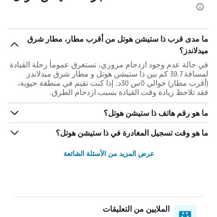
ما مدى قرب ذا ستيشن هوتل من أقرب مطار، مطار شرق
ميدلاندز؟
في حالة عدم وجود ازدحام مروري، تستغرق عموماً رحلة القيادة
لمسافة 39.7 كم بين ذا ستيشن هوتل و مطار شرق ميدلاندز
(أقرب مطار) حوالي 0س 30د. إذا كنت تقيم في منطقة حيوية،
فقد تلاحظ زيادة وقت القيادة بسبب ازدحام الطرق.
ما هو رقم هاتف ذا ستيشن هوتل؟
ما هو وقت تسجيل المغادرة في ذا ستيشن هوتل؟
عرض المزيد من الأسئلة الشائعة
الملايين من التعليقات