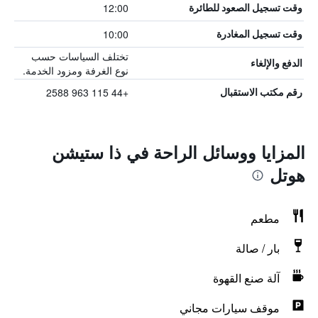
12:00
وقت تسجيل الصعود للطائرة
10:00
وقت تسجيل المغادرة
تختلف السياسات حسب
الدفع والإلغاء
نوع الغرفة ومزود الخدمة.
+44 115 963 2588
رقم مكتب الاستقبال
المزايا ووسائل الراحة في ذا ستيشن
هوتل
مطعم
بار / صالة
آلة صنع القهوة
موقف سيارات مجاني