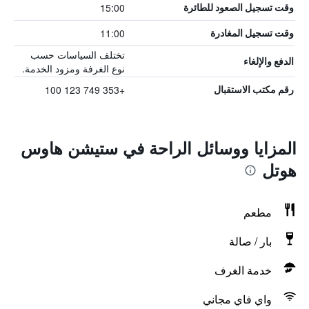
15:00
وقت تسجيل الصعود للطائرة
11:00
وقت تسجيل المغادرة
تختلف السياسات حسب
الدفع والإلغاء
نوع الغرفة ومزود الخدمة.
+353 749 123 100
رقم مكتب الاستقبال
المزايا ووسائل الراحة في ستيشن هاوس
هوتل
مطعم
بار / صالة
خدمة الغرف
واي فاي مجاني