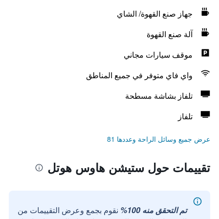
جهاز صنع القهوة/ الشاي
آلة صنع القهوة
موقف سيارات مجاني
واي فاي متوفر في جميع المناطق
تلفاز بشاشة مسطحة
تلفاز
عرض جميع وسائل الراحة وعددها 81
تقييمات حول ستيشن هاوس هوتل
تم التحقق منه 100%
نقوم بجمع وعرض التقييمات من