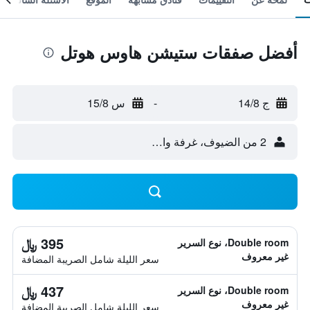
أفضل صفقات ستيشن هاوس هوتل
ج 14/8
-
س 15/8
2 من الضيوف، غرفة واحدة
395 ﷼
Double room، نوع السرير
غير معروف
سعر الليلة شامل الصريبة المضافة
437 ﷼
Double room، نوع السرير
غير معروف
سعر الليلة شامل الصريبة المضافة