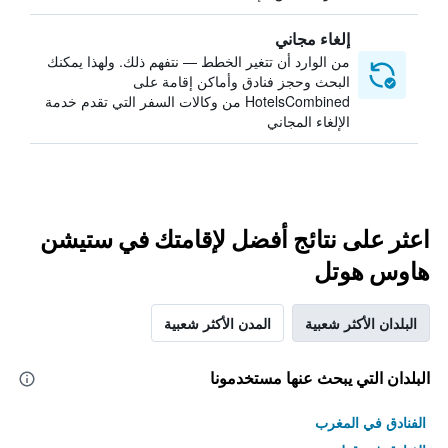
إلغاء مجاني
من الوارد أن تتغير الخطط — نتفهم ذلك. ولهذا يمكنك
البحث وحجز فنادق وأماكن إقامة على
HotelsCombined من وكالات السفر التي تقدم خدمة
الإلغاء المجاني
اعثر على نتائج أفضل لإقامتك في ستيشن
هاوس هوتل
البلدان الأكثر شعبية
المدن الأكثر شعبية
البلدان التي يبحث عنها مستخدمونا
الفنادق في المغرب