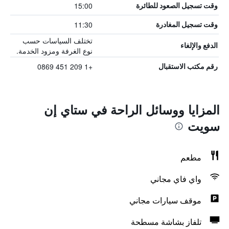
15:00
وقت تسجيل الصعود للطائرة
11:30
وقت تسجيل المغادرة
تختلف السياسات حسب
الدفع والإلغاء
نوع الغرفة ومزود الخدمة.
+1 209 451 0869
رقم مكتب الاستقبال
المزايا ووسائل الراحة في ستاي إن
سويت
مطعم
واي فاي مجاني
موقف سيارات مجاني
تلفاز بشاشة مسطحة