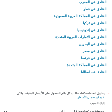
الفنادق في المغرب
الفنادق في قطر
الفنادق في المملكة العربية السعودية
الفنادق في تركيا
الفنادق في إندونيسيا
الفنادق في الامارات العربية المتحدة
الفنادق في البحرين
الفنادق في مصر
الفنادق في فرنسا
الفنادق في المملكة المتحدة
الفنادق في إيطاليا
الفنادق في تايلاند
*
يحاول HotelsCombined بشكل دائم الحصول على الأسعار الدقيقة، ولكن
لا يمكن ضمان الأسعار
.
إليك السبب:
HotelsCombined ليس البائع