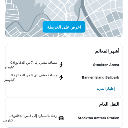
اعرض على الخريطة
أشهر المعالم
مسافة مشي إلى 7 من الدقائق
0.6
Stockton Arena
كيلومتر
مسافة مشي إلى 8 من الدقائق
0.7
Banner Island Ballpark
كيلومتر
إظهار المزيد
النقل العام
رحلة بالسيارة إلى 3 من الدقائق
1.6
Stockton Amtrak Station
كيلومتر