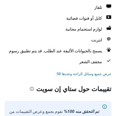
تلفاز
كابل أو قنوات فضائية
لوازم استحمام مجانية
انترنت
يسمح بالحيوانات الأليفة عند الطلب. قد يتم تطبيق رسوم
مجفف الشعر
عرض جميع وسائل الراحة وعددها 58
تقييمات حول ستاي إن سويت
تم التحقق منه 100%
نقوم بجمع وعرض التقييمات من