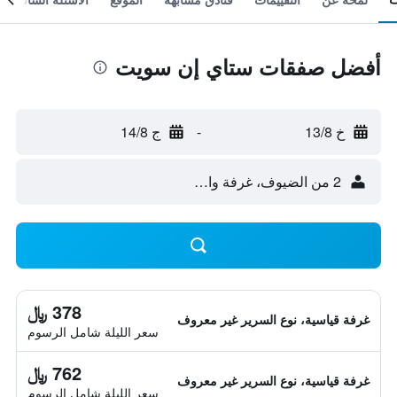
أفضل صفقات ستاي إن سويت
خ 13/8
-
ج 14/8
2 من الضيوف، غرفة واحدة
378 ﷼
غرفة قياسية، نوع السرير غير معروف
سعر الليلة شامل الرسوم
762 ﷼
غرفة قياسية، نوع السرير غير معروف
سعر الليلة شامل الرسوم