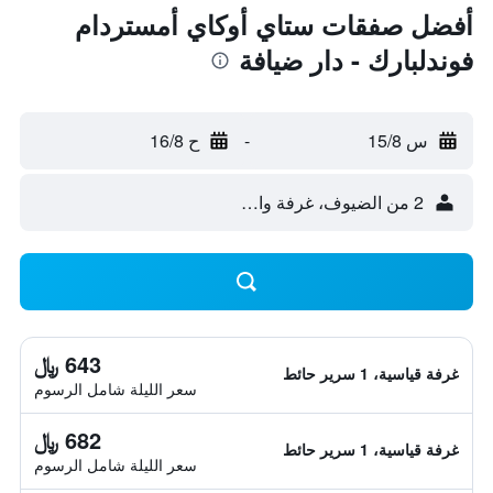
أفضل صفقات ستاي أوكاي أمستردام
فوندلبارك - دار ضيافة
س 15/8
-
ح 16/8
2 من الضيوف، غرفة واحدة
643 ﷼
غرفة قياسية، 1 سرير حائط
سعر الليلة شامل الرسوم
682 ﷼
غرفة قياسية، 1 سرير حائط
سعر الليلة شامل الرسوم