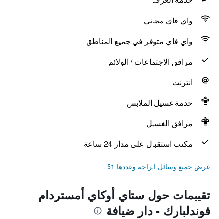
واي فاي مجاني
واي فاي متوفر في جميع المناطق
مرافق الاجتماعات / الولائم
انترنت
خدمة غسيل الملابس
مرافق الغسيل
مكتب استقبال على مدار 24 ساعة
عرض جميع وسائل الراحة وعددها 51
تقييمات حول ستاي أوكاي أمستردام
فوندلبارك - دار ضيافة