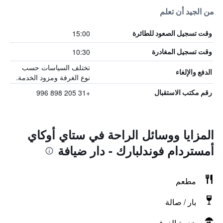
من الجيد أن تعلم
15:00
وقت تسجيل الصعود للطائرة
10:30
وقت تسجيل المغادرة
تختلف السياسات حسب
الدفع والإلغاء
نوع الغرفة ومزود الخدمة.
+31 205 898 996
رقم مكتب الاستقبال
المزايا ووسائل الراحة في ستاي أوكاي
أمستردام فوندلبارك - دار ضيافة
مطعم
بار / صالة
خدمة الغرف