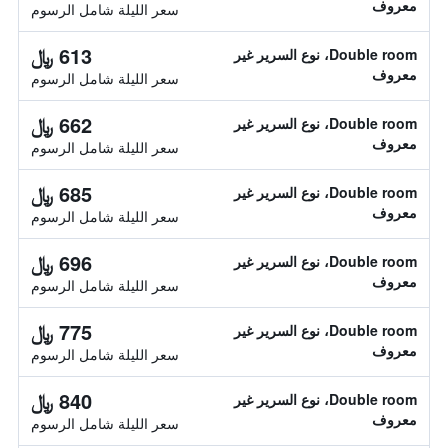
معروف
سعر الليلة شامل الرسوم
613 ﷼
Double room، نوع السرير غير
معروف
سعر الليلة شامل الرسوم
662 ﷼
Double room، نوع السرير غير
معروف
سعر الليلة شامل الرسوم
685 ﷼
Double room، نوع السرير غير
معروف
سعر الليلة شامل الرسوم
696 ﷼
Double room، نوع السرير غير
معروف
سعر الليلة شامل الرسوم
775 ﷼
Double room، نوع السرير غير
معروف
سعر الليلة شامل الرسوم
840 ﷼
Double room، نوع السرير غير
معروف
سعر الليلة شامل الرسوم