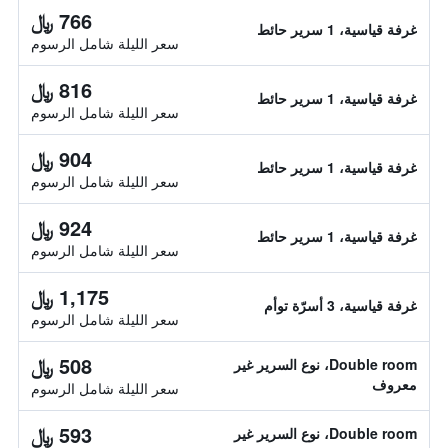
766 ﷼
غرفة قياسية، 1 سرير حائط
سعر الليلة شامل الرسوم
816 ﷼
غرفة قياسية، 1 سرير حائط
سعر الليلة شامل الرسوم
904 ﷼
غرفة قياسية، 1 سرير حائط
سعر الليلة شامل الرسوم
924 ﷼
غرفة قياسية، 1 سرير حائط
سعر الليلة شامل الرسوم
1,175 ﷼
غرفة قياسية، 3 أسرّة توأم
سعر الليلة شامل الرسوم
508 ﷼
Double room، نوع السرير غير
معروف
سعر الليلة شامل الرسوم
593 ﷼
Double room، نوع السرير غير