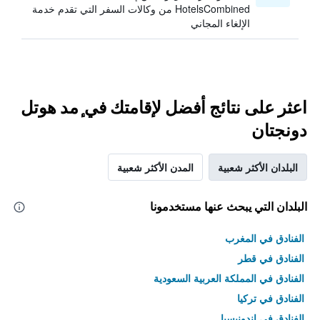
HotelsCombined من وكالات السفر التي تقدم خدمة
الإلغاء المجاني
اعثر على نتائج أفضل لإقامتك في ٕمد هوتل
دونجتان
البلدان الأكثر شعبية
المدن الأكثر شعبية
البلدان التي يبحث عنها مستخدمونا
الفنادق في المغرب
الفنادق في قطر
الفنادق في المملكة العربية السعودية
الفنادق في تركيا
الفنادق في إندونيسيا