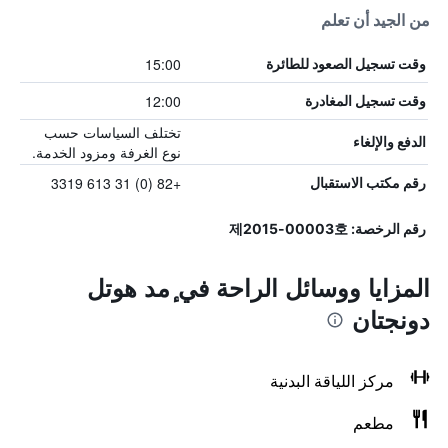
من الجيد أن تعلم
15:00
وقت تسجيل الصعود للطائرة
12:00
وقت تسجيل المغادرة
تختلف السياسات حسب
الدفع والإلغاء
نوع الغرفة ومزود الخدمة.
+82 (0) 31 613 3319
رقم مكتب الاستقبال
رقم الرخصة: 제2015-00003호
المزايا ووسائل الراحة في ٕمد هوتل
دونجتان
مركز اللياقة البدنية
مطعم