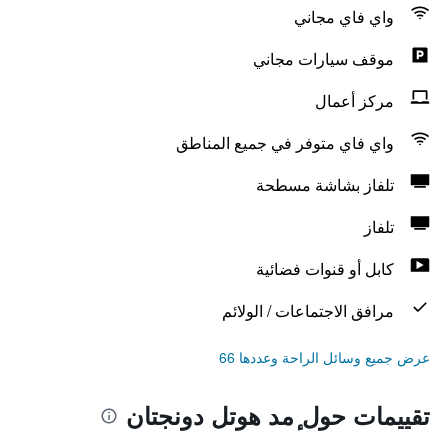
واي فاي مجاني
موقف سيارات مجاني
مركز أعمال
واي فاي متوفر في جميع المناطق
تلفاز بشاشة مسطحة
تلفاز
كابل أو قنوات فضائية
مرافق الاجتماعات / الولائم
عرض جميع وسائل الراحة وعددها 66
تقييمات حول ٕمد هوتل دونجتان