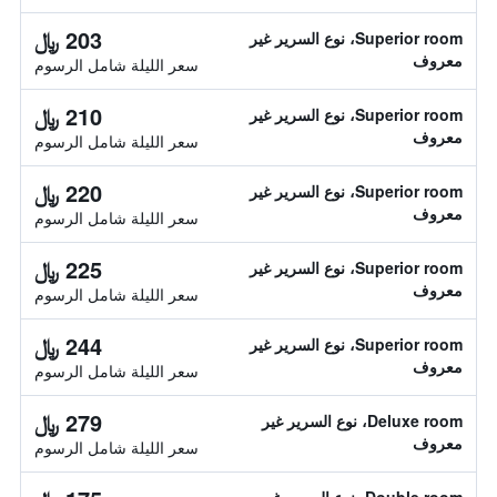
203 ﷼
Superior room، نوع السرير غير
معروف
سعر الليلة شامل الرسوم
210 ﷼
Superior room، نوع السرير غير
معروف
سعر الليلة شامل الرسوم
220 ﷼
Superior room، نوع السرير غير
معروف
سعر الليلة شامل الرسوم
225 ﷼
Superior room، نوع السرير غير
معروف
سعر الليلة شامل الرسوم
244 ﷼
Superior room، نوع السرير غير
معروف
سعر الليلة شامل الرسوم
279 ﷼
Deluxe room، نوع السرير غير
معروف
سعر الليلة شامل الرسوم