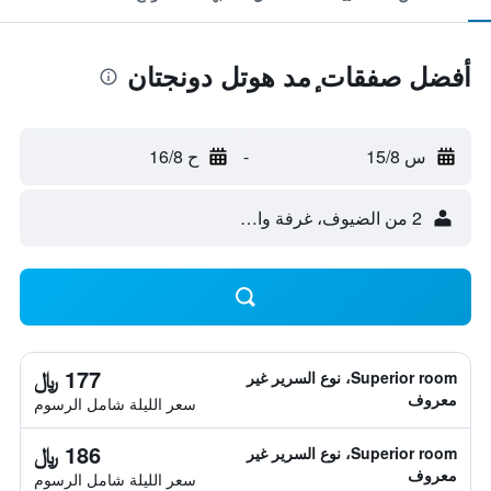
أفضل صفقات ٕمد هوتل دونجتان
س 15/8
-
ح 16/8
2 من الضيوف، غرفة واحدة
177 ﷼
Superior room، نوع السرير غير
معروف
سعر الليلة شامل الرسوم
186 ﷼
Superior room، نوع السرير غير
معروف
سعر الليلة شامل الرسوم