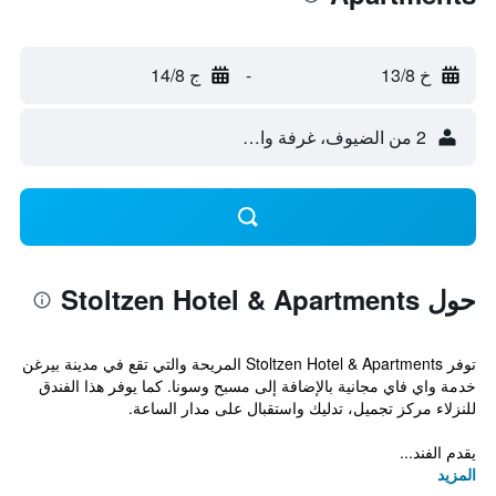
خ 13/8
-
ج 14/8
2 من الضيوف، غرفة واحدة
حول Stoltzen Hotel & Apartments
توفر Stoltzen Hotel & Apartments المريحة والتي تقع في مدينة بيرغن
خدمة واي فاي مجانية بالإضافة إلى مسبح وسونا. كما يوفر هذا الفندق
للنزلاء مركز تجميل، تدليك واستقبال على مدار الساعة.
يقدم الفند...
المزيد