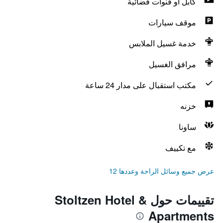
كابل أو قنوات فضائية
موقف سيارات
خدمة غسيل الملابس
مرافق الغسيل
مكتب استقبال على مدار 24 ساعة
خزنه
ساونا
مع تكييف
عرض جميع وسائل الراحة وعددها 12
تقييمات حول Stoltzen Hotel &
Apartments