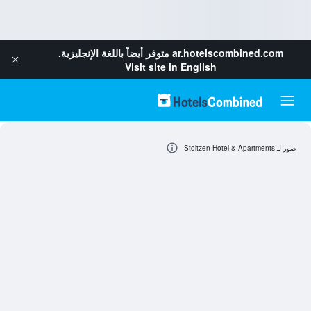
ar.hotelscombined.com
متوفر أيضاً باللغة الإنجليزية.
Visit site in English
صور لـ Stoltzen Hotel & Apartments