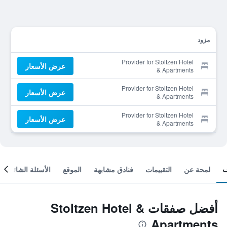
مزود
Provider for Stoltzen Hotel
عرض الأسعار
& Apartments
Provider for Stoltzen Hotel
عرض الأسعار
& Apartments
Provider for Stoltzen Hotel
عرض الأسعار
& Apartments
لمحة عن
التقييمات
فنادق مشابهة
الموقع
الأسئلة الشائعة
أفضل صفقات Stoltzen Hotel &
Apartments