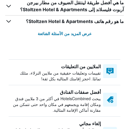
ما هي أفضل طريقة لينتقل الضيوف من مطار بيرجن
آربوت فليسلاند إلى Stoltzen Hotel & Apartments؟
ما هو رقم هاتف Stoltzen Hotel & Apartments؟
عرض المزيد من الأسئلة الشائعة
الملايين من التعليقات
تقييمات وتعليقات حقيقية من ملايين النزلاء، مثلك
تمامًا. احجز إقامتك المثالية بكل ثقة!
أفضل صفقات الفنادق
يبحث HotelsCombined في أكثر من 3 ملايين فندق
ومكان إقامة ويجمعهم في مكان واحد حتى تتمكن من
مقارنة أماكن الإقامة المثالية.
إلغاء مجاني