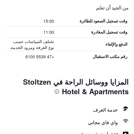
من الجيد أن تعلم
15:00
وقت تسجيل الصعود للطائرة
11:00
وقت تسجيل المغادرة
تختلف السياسات حسب
الدفع والإلغاء
نوع الغرفة ومزود الخدمة.
+47 5539 6100
رقم مكتب الاستقبال
المزايا ووسائل الراحة في Stoltzen
Hotel & Apartments
خدمة الغرف
واي فاي مجاني