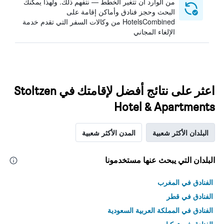
من الوارد أن تتغير الخطط — نتفهم ذلك. ولهذا يمكنك
البحث وحجز فنادق وأماكن إقامة على
HotelsCombined من وكالات السفر التي تقدم خدمة
الإلغاء المجاني
اعثر على نتائج أفضل لإقامتك في Stoltzen
Hotel & Apartments
البلدان الأكثر شعبية
المدن الأكثر شعبية
البلدان التي يبحث عنها مستخدمونا
الفنادق في المغرب
الفنادق في قطر
الفنادق في المملكة العربية السعودية