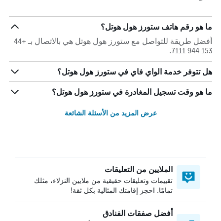
ما هو رقم هاتف ستورز هول هوتل؟
أفضل طريقة للتواصل مع ستورز هول هوتل هي بالاتصال بـ +44
153 944 7111.
هل تتوفر خدمة الواي فاي في ستورز هول هوتل؟
ما هو وقت تسجيل المغادرة في ستورز هول هوتل؟
عرض المزيد من الأسئلة الشائعة
الملايين من التعليقات
تقييمات وتعليقات حقيقية من ملايين النزلاء، مثلك
تمامًا. احجز إقامتك المثالية بكل ثقة!
أفضل صفقات الفنادق