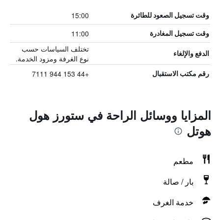
15:00
وقت تسجيل الصعود للطائرة
11:00
وقت تسجيل المغادرة
تختلف السياسات حسب
الدفع والإلغاء
نوع الغرفة ومزود الخدمة.
+44 153 944 7111
رقم مكتب الاستقبال
المزايا ووسائل الراحة في ستورز هول
هوتل
مطعم
بار / صالة
خدمة الغرف