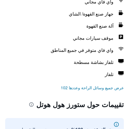
واي فاي مجاني
جهاز صنع القهوة/ الشاي
آلة صنع القهوة
موقف سيارات مجاني
واي فاي متوفر في جميع المناطق
تلفاز بشاشة مسطحة
تلفاز
عرض جميع وسائل الراحة وعددها 102
تقييمات حول ستورز هول هوتل