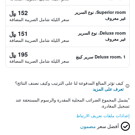
152 ﷼
Superior room، نوع السرير
غير معروف
سعر الليلة شامل الصريبة المضافة
151 ﷼
Deluxe room، نوع السرير
غير معروف
سعر الليلة شامل الصريبة المضافة
195 ﷼
Deluxe room، 1 سرير كينغ
سعر الليلة شامل الصريبة المضافة
كيف تؤثر المبالغ المدفوعة لنا على الترتيب وكيف نصنف النتائج؟
تعرف على المزيد
*
يشمل المجموع الضرائب المحلية المقدرة والرسوم المستحقة عند
تسجيل المغادرة.
إعدادات ملفات تعريف الارتباط
أفضل سعر
مضمون