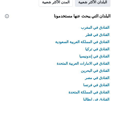
البلدان الأكثر شعبية
المدن الأكثر شعبية
البلدان التي يبحث عنها مستخدمونا
الفنادق في المغرب
الفنادق في قطر
الفنادق في المملكة العربية السعودية
الفنادق في تركيا
الفنادق في إندونيسيا
الفنادق في الامارات العربية المتحدة
الفنادق في البحرين
الفنادق في مصر
الفنادق في فرنسا
الفنادق في المملكة المتحدة
الفنادق في إيطاليا
الفنادق في تايلاند