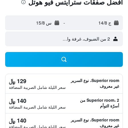
أفضل صفقات سترايتس فيو هوتل
ج 14/8
-
س 15/8
2 من الضيوف، غرفة واحدة
129 ﷼
Superior room، نوع السرير
غير معروف
سعر الليلة شامل الصريبة المضافة
140 ﷼
Superior room، 2 من
أسرّة التوأم
سعر الليلة شامل الصريبة المضافة
140 ﷼
Superior room، نوع السرير
غير معروف
سعر الليلة شامل الصريبة المضافة