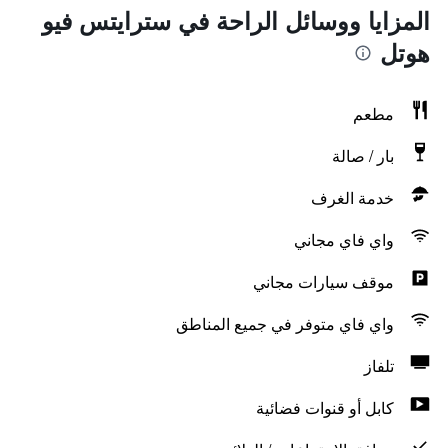
المزايا ووسائل الراحة في سترايتس فيو
هوتل
مطعم
بار / صالة
خدمة الغرف
واي فاي مجاني
موقف سيارات مجاني
واي فاي متوفر في جميع المناطق
تلفاز
كابل أو قنوات فضائية