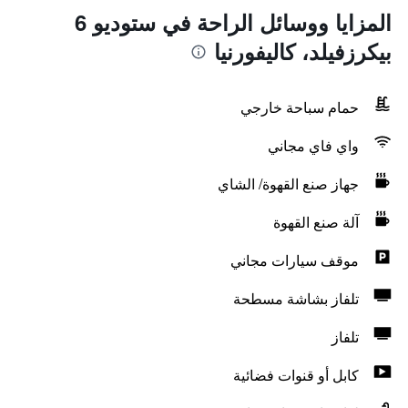
المزايا ووسائل الراحة في ستوديو 6
بيكرزفيلد، كاليفورنيا
حمام سباحة خارجي
واي فاي مجاني
جهاز صنع القهوة/ الشاي
آلة صنع القهوة
موقف سيارات مجاني
تلفاز بشاشة مسطحة
تلفاز
كابل أو قنوات فضائية