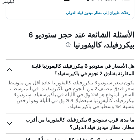
كيلومتر
رحلات طيران إلى مطار ميدوز فيلد الدولي
الأسئلة الشائعة عند حجز ستوديو 6
بيكرزفيلد، كاليفورنيا
هل الأسعار في ستوديو 6 بيكرزفيلد، كاليفورنيا قابلة
للمقارنة بفنادق 2 نجوم في باكيرسفيلد؟
يكون سعر ستوديو 6 بيكرزفيلد، كاليفورنيا عادة أقل من متوسط ​​
سعر فندق مصنف 2 من النجوم في باكيرسفيلد. في المتوسط ،
السعر المتوقع هو 253 ﷼ في الليلة في باكيرسفيلد. ستوديو 6
بيكرزفيلد، كاليفورنيا سيعطيك 264 ﷼ في الليلة وهو أرخص
بنسبة 4% وسطياً في باكيرسفيلد.
ما مدى قرب ستوديو 6 بيكرزفيلد، كاليفورنيا من أقرب
مطار، مطار ميدوز فيلد الدولي؟