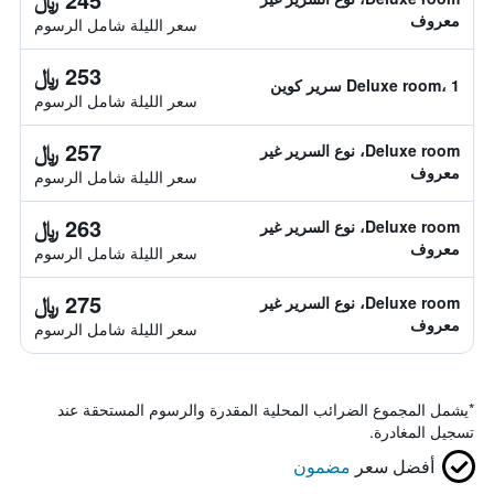
معروف
سعر الليلة شامل الرسوم
253 ﷼
Deluxe room، 1 سرير كوين
سعر الليلة شامل الرسوم
257 ﷼
Deluxe room، نوع السرير غير
معروف
سعر الليلة شامل الرسوم
263 ﷼
Deluxe room، نوع السرير غير
معروف
سعر الليلة شامل الرسوم
275 ﷼
Deluxe room، نوع السرير غير
معروف
سعر الليلة شامل الرسوم
*
يشمل المجموع الضرائب المحلية المقدرة والرسوم المستحقة عند
تسجيل المغادرة.
أفضل سعر
مضمون