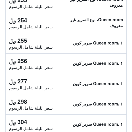
معروف
سعر الليلة شامل الرسوم
254 ﷼
Queen room، نوع السرير غير
معروف
سعر الليلة شامل الرسوم
255 ﷼
Queen room، 1 سرير كوين
سعر الليلة شامل الرسوم
256 ﷼
Queen room، 1 سرير كوين
سعر الليلة شامل الرسوم
277 ﷼
Queen room، 1 سرير كوين
سعر الليلة شامل الرسوم
298 ﷼
Queen room، 1 سرير كوين
سعر الليلة شامل الرسوم
304 ﷼
Queen room، 1 سرير كوين
سعر الليلة شامل الرسوم