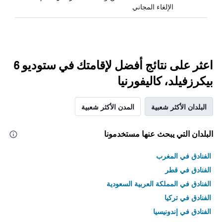
الإلغاء المجاني
اعثر على نتائج أفضل لإقامتك في ستوديو 6
بيكرزفيلد، كاليفورنيا
البلدان الأكثر شعبية
المدن الأكثر شعبية
البلدان التي يبحث عنها مستخدمونا
الفنادق في المغرب
الفنادق في قطر
الفنادق في المملكة العربية السعودية
الفنادق في تركيا
الفنادق في إندونيسيا