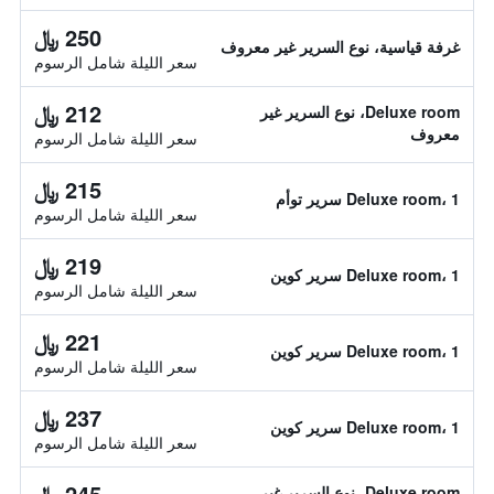
250 ﷼
غرفة قياسية، نوع السرير غير معروف
سعر الليلة شامل الرسوم
212 ﷼
Deluxe room، نوع السرير غير
معروف
سعر الليلة شامل الرسوم
215 ﷼
Deluxe room، 1 سرير توأم
سعر الليلة شامل الرسوم
219 ﷼
Deluxe room، 1 سرير كوين
سعر الليلة شامل الرسوم
221 ﷼
Deluxe room، 1 سرير كوين
سعر الليلة شامل الرسوم
237 ﷼
Deluxe room، 1 سرير كوين
سعر الليلة شامل الرسوم
245 ﷼
Deluxe room، نوع السرير غير