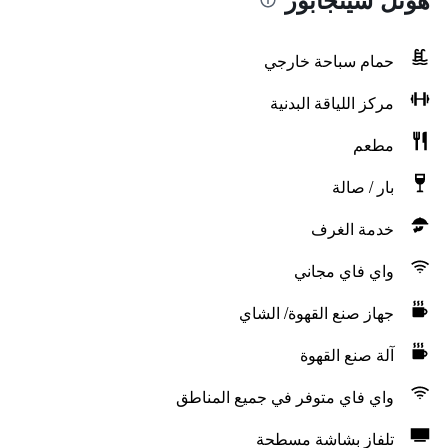
حمام سباحة خارجي
مركز اللياقة البدنية
مطعم
بار / صالة
خدمة الغرف
واي فاي مجاني
جهاز صنع القهوة/ الشاي
آلة صنع القهوة
واي فاي متوفر في جميع المناطق
تلفاز بشاشة مسطحة