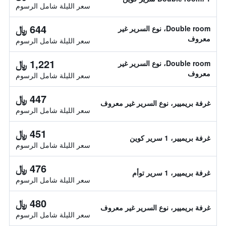
سعر الليلة شامل الرسوم
644 ﷼
Double room، نوع السرير غير
معروف
سعر الليلة شامل الرسوم
1,221 ﷼
Double room، نوع السرير غير
معروف
سعر الليلة شامل الرسوم
447 ﷼
غرفة بريميير، نوع السرير غير معروف
سعر الليلة شامل الرسوم
451 ﷼
غرفة بريميير، 1 سرير كوين
سعر الليلة شامل الرسوم
476 ﷼
غرفة بريميير، 1 سرير توأم
سعر الليلة شامل الرسوم
480 ﷼
غرفة بريميير، نوع السرير غير معروف
سعر الليلة شامل الرسوم