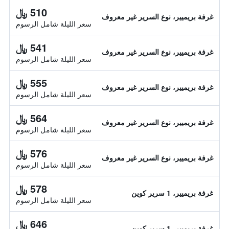
510 ﷼
غرفة بريميير، نوع السرير غير معروف
سعر الليلة شامل الرسوم
541 ﷼
غرفة بريميير، نوع السرير غير معروف
سعر الليلة شامل الرسوم
555 ﷼
غرفة بريميير، نوع السرير غير معروف
سعر الليلة شامل الرسوم
564 ﷼
غرفة بريميير، نوع السرير غير معروف
سعر الليلة شامل الرسوم
576 ﷼
غرفة بريميير، نوع السرير غير معروف
سعر الليلة شامل الرسوم
578 ﷼
غرفة بريميير، 1 سرير كوين
سعر الليلة شامل الرسوم
646 ﷼
غرفة بريميير، 1 سرير كوين