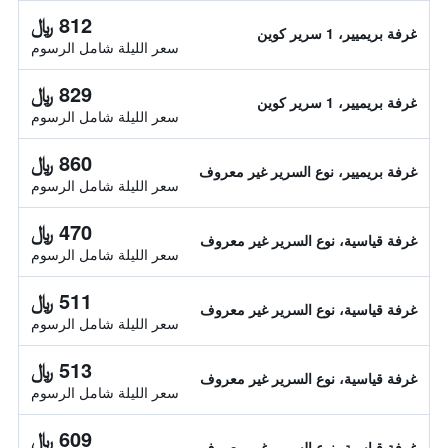
812 ﷼
غرفة بريميير، 1 سرير كوين
سعر الليلة شامل الرسوم
829 ﷼
غرفة بريميير، 1 سرير كوين
سعر الليلة شامل الرسوم
860 ﷼
غرفة بريميير، نوع السرير غير معروف
سعر الليلة شامل الرسوم
470 ﷼
غرفة قياسية، نوع السرير غير معروف
سعر الليلة شامل الرسوم
511 ﷼
غرفة قياسية، نوع السرير غير معروف
سعر الليلة شامل الرسوم
513 ﷼
غرفة قياسية، نوع السرير غير معروف
سعر الليلة شامل الرسوم
609 ﷼
غرفة قياسية، نوع السرير غير معروف