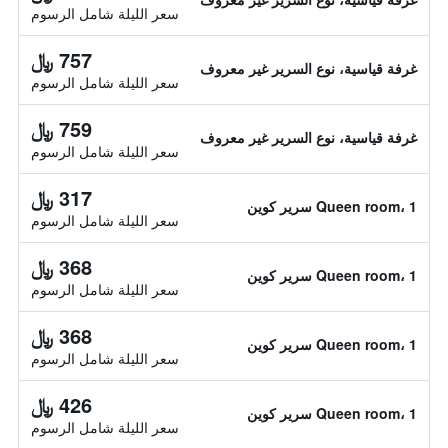
سعر الليلة شامل الرسوم
757 ﷼
غرفة قياسية، نوع السرير غير معروف
سعر الليلة شامل الرسوم
759 ﷼
غرفة قياسية، نوع السرير غير معروف
سعر الليلة شامل الرسوم
317 ﷼
Queen room، 1 سرير كوين
سعر الليلة شامل الرسوم
368 ﷼
Queen room، 1 سرير كوين
سعر الليلة شامل الرسوم
368 ﷼
Queen room، 1 سرير كوين
سعر الليلة شامل الرسوم
426 ﷼
Queen room، 1 سرير كوين
سعر الليلة شامل الرسوم