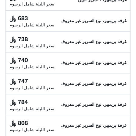
سعر الليلة شامل الرسوم
683 ﷼
غرفة بريميير، نوع السرير غير معروف
سعر الليلة شامل الرسوم
738 ﷼
غرفة بريميير، نوع السرير غير معروف
سعر الليلة شامل الرسوم
740 ﷼
غرفة بريميير، نوع السرير غير معروف
سعر الليلة شامل الرسوم
747 ﷼
غرفة بريميير، نوع السرير غير معروف
سعر الليلة شامل الرسوم
784 ﷼
غرفة بريميير، نوع السرير غير معروف
سعر الليلة شامل الرسوم
808 ﷼
غرفة بريميير، نوع السرير غير معروف
سعر الليلة شامل الرسوم