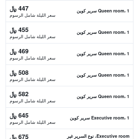
447 ﷼
Queen room، 1 سرير كوين
سعر الليلة شامل الرسوم
455 ﷼
Queen room، 1 سرير كوين
سعر الليلة شامل الرسوم
469 ﷼
Queen room، 1 سرير كوين
سعر الليلة شامل الرسوم
508 ﷼
Queen room، 1 سرير كوين
سعر الليلة شامل الرسوم
582 ﷼
Queen room، 1 سرير كوين
سعر الليلة شامل الرسوم
645 ﷼
Executive room، 1 سرير كوين
سعر الليلة شامل الرسوم
675 ﷼
Executive room، نوع السرير غير