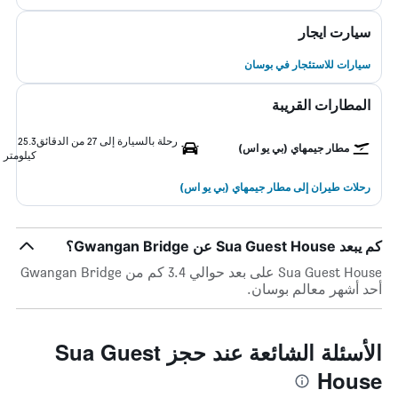
سيارت ايجار
سيارات للاستئجار في بوسان
المطارات القريبة
رحلة بالسيارة إلى 27 من الدقائق
25.3
مطار جيمهاي (بي يو اس)
كيلومتر
رحلات طيران إلى مطار جيمهاي (بي يو اس)
كم يبعد Sua Guest House عن Gwangan Bridge؟
Sua Guest House على بعد حوالي 3.4 كم من Gwangan Bridge
أحد أشهر معالم بوسان.
الأسئلة الشائعة عند حجز Sua Guest
House