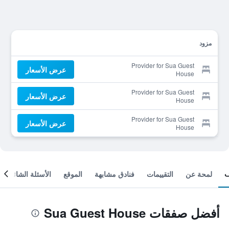
مزود
Provider for Sua Guest
عرض الأسعار
House
Provider for Sua Guest
عرض الأسعار
House
Provider for Sua Guest
عرض الأسعار
House
لمحة عن
التقييمات
فنادق مشابهة
الموقع
الأسئلة الشائعة
أفضل صفقات Sua Guest House