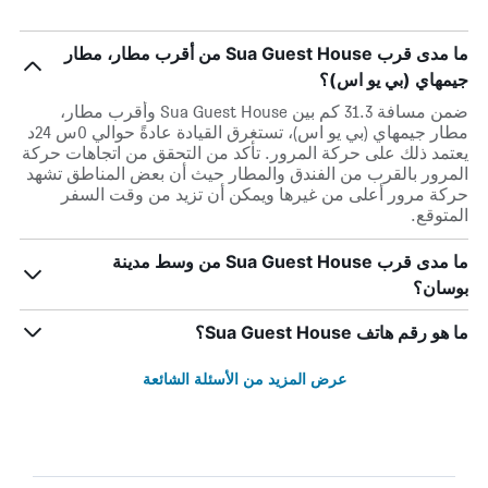
ما مدى قرب Sua Guest House من أقرب مطار، مطار
جيمهاي (بي يو اس)؟
ضمن مسافة 31.3 كم بين Sua Guest House وأقرب مطار،
مطار جيمهاي (بي يو اس)، تستغرق القيادة عادةً حوالي 0س 24د
يعتمد ذلك على حركة المرور. تأكد من التحقق من اتجاهات حركة
المرور بالقرب من الفندق والمطار حيث أن بعض المناطق تشهد
حركة مرور أعلى من غيرها ويمكن أن تزيد من وقت السفر
المتوقع.
ما مدى قرب Sua Guest House من وسط مدينة
بوسان؟
ما هو رقم هاتف Sua Guest House؟
عرض المزيد من الأسئلة الشائعة