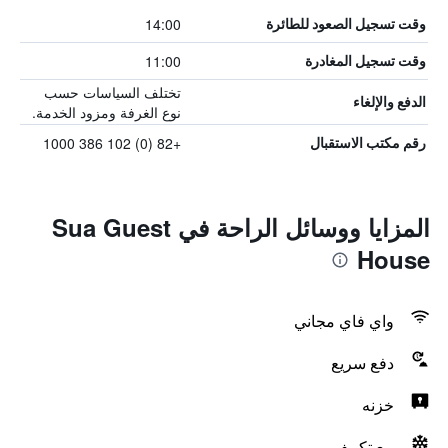
14:00
وقت تسجيل الصعود للطائرة
11:00
وقت تسجيل المغادرة
تختلف السياسات حسب
الدفع والإلغاء
نوع الغرفة ومزود الخدمة.
+82 (0) 102 386 1000
رقم مكتب الاستقبال
المزايا ووسائل الراحة في Sua Guest
House
واي فاي مجاني
دفع سريع
خزنه
مع تكييف