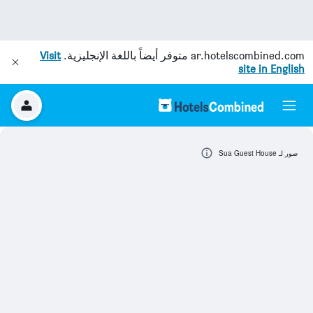
ar.hotelscombined.com
متوفر أيضاً باللغة الإنجليزية.
Visit
site in English
صور لـ Sua Guest House