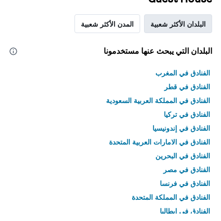
البلدان الأكثر شعبية
المدن الأكثر شعبية
البلدان التي يبحث عنها مستخدمونا
الفنادق في المغرب
الفنادق في قطر
الفنادق في المملكة العربية السعودية
الفنادق في تركيا
الفنادق في إندونيسيا
الفنادق في الامارات العربية المتحدة
الفنادق في البحرين
الفنادق في مصر
الفنادق في فرنسا
الفنادق في المملكة المتحدة
الفنادق في إيطاليا