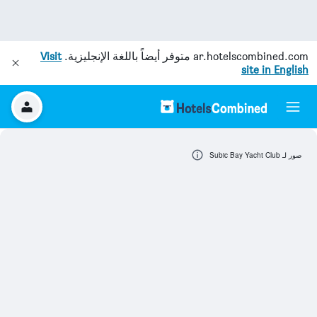
ar.hotelscombined.com
متوفر أيضاً باللغة الإنجليزية.
Visit
site in English
صور لـ Subic Bay Yacht Club