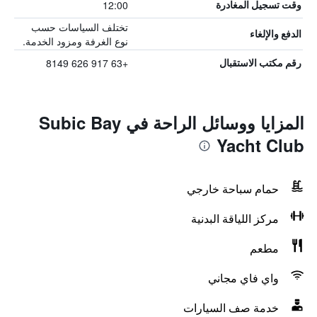
12:00
وقت تسجيل المغادرة
تختلف السياسات حسب
الدفع والإلغاء
نوع الغرفة ومزود الخدمة.
+63 917 626 8149
رقم مكتب الاستقبال
المزايا ووسائل الراحة في Subic Bay
Yacht Club
حمام سباحة خارجي
مركز اللياقة البدنية
مطعم
واي فاي مجاني
خدمة صف السيارات