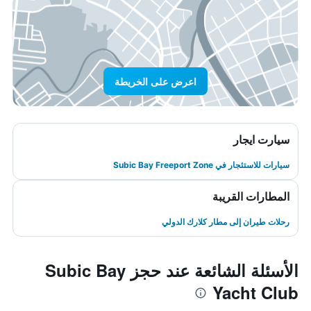
اعرض على الخريطة
سيارت ايجار
سيارات للاستئجار في Subic Bay Freeport Zone
المطارات القريبة
رحلات طيران إلى مطار كلارك الدولي
الأسئلة الشائعة عند حجز Subic Bay
Yacht Club