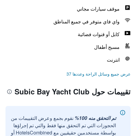
موقف سيارات مجاني
واي فاي متوفر في جميع المناطق
كابل أو قنوات فضائية
مسبح أطفال
انترنت
عرض جميع وسائل الراحة وعددها 37
تقييمات حول Subic Bay Yacht Club
تم التحقق منه 100%
نقوم بجمع وعرض التقييمات من
الحجوزات التي تم التحقق منها فقط والتي تم إجراؤها
بواسطة مستخدمين حقيقيين مع HotelsCombined أو