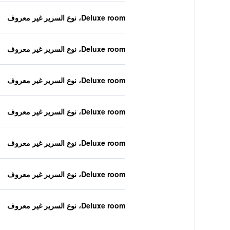
Deluxe room، نوع السرير غير معروف
Deluxe room، نوع السرير غير معروف
Deluxe room، نوع السرير غير معروف
Deluxe room، نوع السرير غير معروف
Deluxe room، نوع السرير غير معروف
Deluxe room، نوع السرير غير معروف
Deluxe room، نوع السرير غير معروف