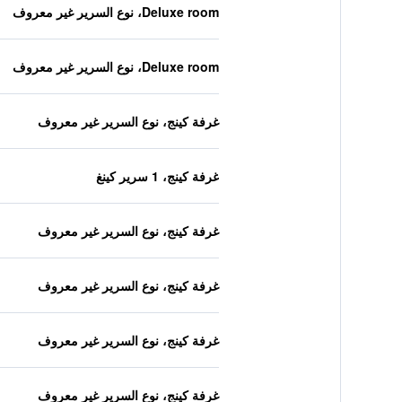
Deluxe room، نوع السرير غير معروف
Deluxe room، نوع السرير غير معروف
غرفة كينج، نوع السرير غير معروف
غرفة كينج، 1 سرير كينغ
غرفة كينج، نوع السرير غير معروف
غرفة كينج، نوع السرير غير معروف
غرفة كينج، نوع السرير غير معروف
غرفة كينج، نوع السرير غير معروف