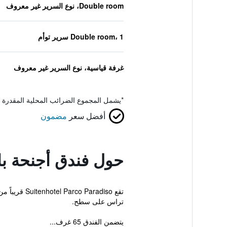
Double room، نوع السرير غير معروف
Double room، 1 سرير توأم
غرفة قياسية، نوع السرير غير معروف
*
يشمل المجموع الضرائب المحلية المقدرة 
أفضل سعر
مضمون
حول فندق أجنحة بار
تراس على سطح.
يتضمن الفندق 65 غرف...