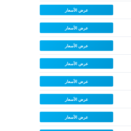
عرض الأسعار
عرض الأسعار
عرض الأسعار
عرض الأسعار
عرض الأسعار
عرض الأسعار
عرض الأسعار