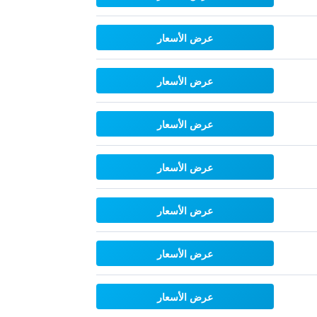
عرض الأسعار
عرض الأسعار
عرض الأسعار
عرض الأسعار
عرض الأسعار
عرض الأسعار
عرض الأسعار