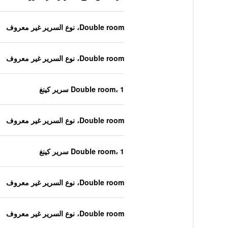
Double room، نوع السرير غير معروف
Double room، نوع السرير غير معروف
Double room، 1 سرير كينغ
Double room، نوع السرير غير معروف
Double room، 1 سرير كينغ
Double room، نوع السرير غير معروف
Double room، نوع السرير غير معروف