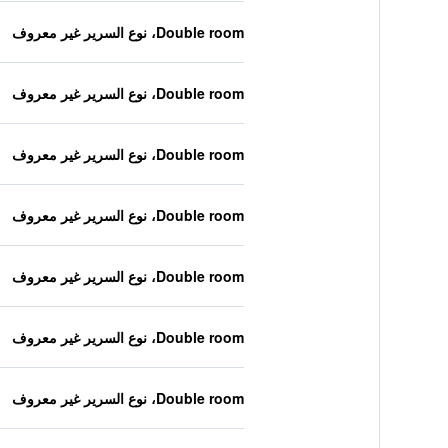
Double room، نوع السرير غير معروف
Double room، نوع السرير غير معروف
Double room، نوع السرير غير معروف
Double room، نوع السرير غير معروف
Double room، نوع السرير غير معروف
Double room، نوع السرير غير معروف
Double room، نوع السرير غير معروف