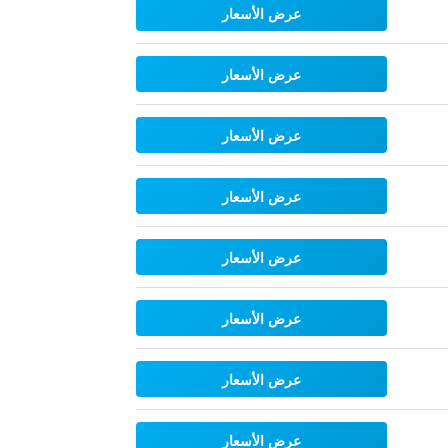
عرض الأسعار
عرض الأسعار
عرض الأسعار
عرض الأسعار
عرض الأسعار
عرض الأسعار
عرض الأسعار
عرض الأسعار