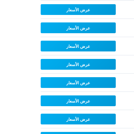
عرض الأسعار
عرض الأسعار
عرض الأسعار
عرض الأسعار
عرض الأسعار
عرض الأسعار
عرض الأسعار