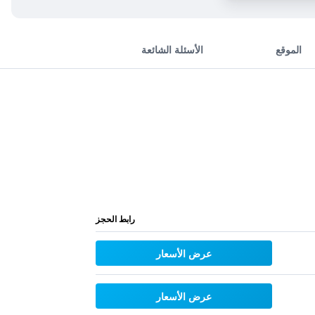
الموقع
الأسئلة الشائعة
رابط الحجز
عرض الأسعار
عرض الأسعار