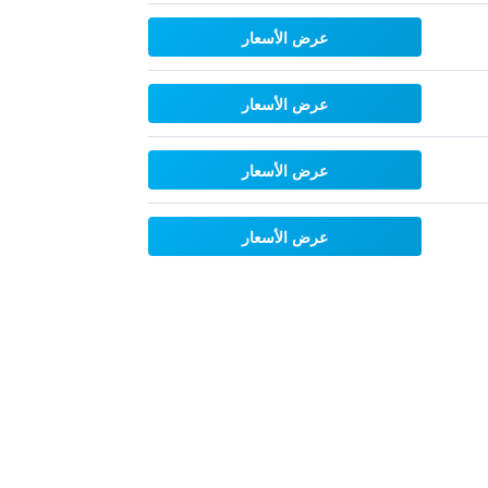
عرض الأسعار
عرض الأسعار
عرض الأسعار
عرض الأسعار