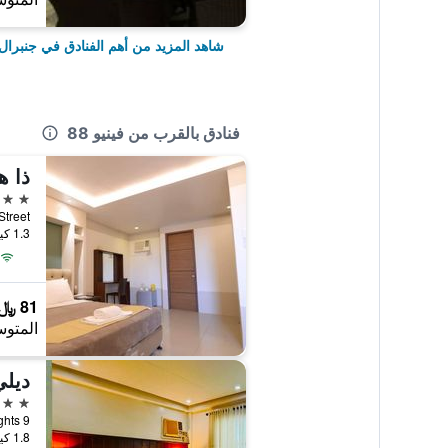
شاهد المزيد من أهم الفنادق في جنبرا
فنادق بالقرب من فينيو 88
ذا ه
3 نجوم
1.3 كيلومتر عن وسط المدينة
81 ﷼
المتوس
ديل
3 نجوم
1.8 كيلومتر عن وسط المدينة