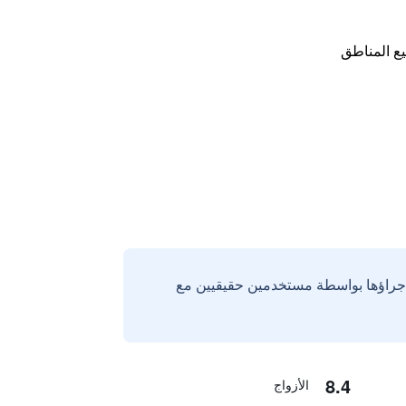
ع المناطق
إجراؤها بواسطة مستخدمين حقيقيين مع
8.4
الأزواج