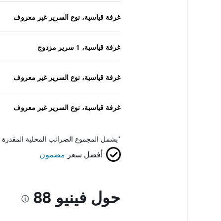
غرفة قياسية، نوع السرير غير معروف
غرفة قياسية، 1 سرير مزدوج
غرفة قياسية، نوع السرير غير معروف
غرفة قياسية، نوع السرير غير معروف
*
يشمل المجموع الضرائب المحلية المقدرة 
أفضل سعر
مضمون
حول فينيو 88