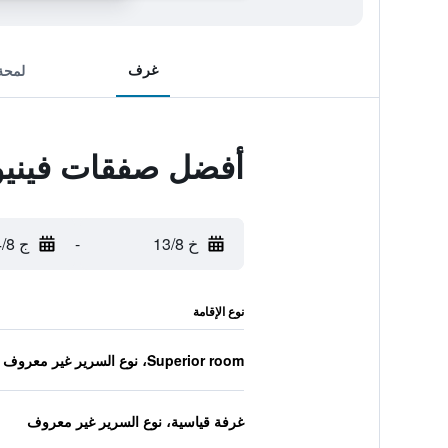
غرف
لمحة
أفضل صفقات فينيو 8
خ 13/8
-
ج 14/8
نوع الإقامة
Superior room، نوع السرير غير معروف
غرفة قياسية، نوع السرير غير معروف