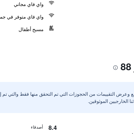
واي فاي مجاني
واي فاي متوفر في جمي
مسبح أطفال
ع وعرض التقييمات من الحجوزات التي تم التحقق منها فقط والتي تم 
8.4
أصدقاء