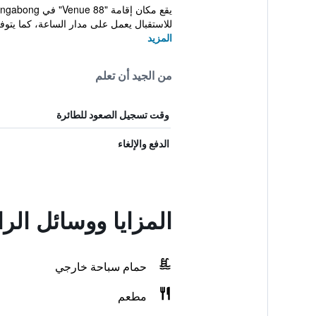
للاستقبال يعمل على مدار الساعة، كما يتوفر
المزيد
من الجيد أن تعلم
وقت تسجيل الصعود للطائرة
الدفع والإلغاء
المزايا ووسائل الراح
حمام سباحة خارجي
مطعم