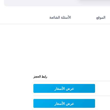
الموقع
الأسئلة الشائعة
رابط الحجز
عرض الأسعار
عرض الأسعار