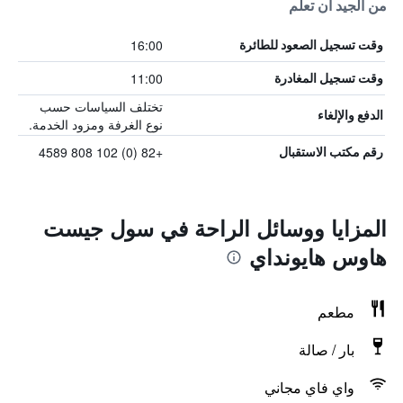
من الجيد أن تعلم
16:00
وقت تسجيل الصعود للطائرة
11:00
وقت تسجيل المغادرة
تختلف السياسات حسب
الدفع والإلغاء
نوع الغرفة ومزود الخدمة.
+82 (0) 102 808 4589
رقم مكتب الاستقبال
المزايا ووسائل الراحة في سول جيست
هاوس هايونداي
مطعم
بار / صالة
واي فاي مجاني