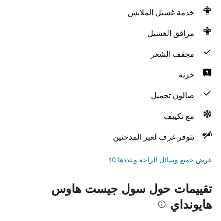
خدمة غسيل الملابس
مرافق الغسيل
مجفف الشعر
خزنه
صالون تجميل
مع تكييف
تتوفر غرف لغير المدخنين
عرض جميع وسائل الراحة وعددها 10
تقييمات حول سول جيست هاوس
هايونداي