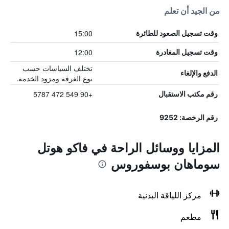
من الجيد أن تعلم
15:00
وقت تسجيل الصعود للطائرة
12:00
وقت تسجيل المغادرة
تختلف السياسات حسب
الدفع والإلغاء
نوع الغرفة ومزود الخدمة.
+90 549 472 5787
رقم مكتب الاستقبال
رقم الرخصة: 9252
المزايا ووسائل الراحة في فاكو هوتل
سوماهان بوسفوروس
مركز اللياقة البدنية
مطعم