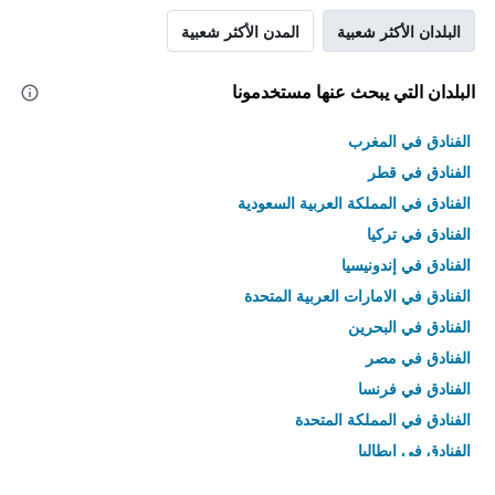
البلدان الأكثر شعبية
المدن الأكثر شعبية
البلدان التي يبحث عنها مستخدمونا
الفنادق في المغرب
الفنادق في قطر
الفنادق في المملكة العربية السعودية
الفنادق في تركيا
الفنادق في إندونيسيا
الفنادق في الامارات العربية المتحدة
الفنادق في البحرين
الفنادق في مصر
الفنادق في فرنسا
الفنادق في المملكة المتحدة
الفنادق في إيطاليا
الفنادق في تايلاند