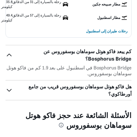
رحلة بالسيارة إلى 31 من الدقائق
35.8
مطار صبيحه جكين
كيلومتر
رحلة بالسيارة إلى 57 من الدقائق
49.4
مطار اسطنبول
كيلومتر
رحلات طيران إلى اسطنبول
كم يبعد فاكو هوتل سوماهان بوسفوروس عن
Bosphorus Bridge؟
Bosphorus Bridge في اسطنبول على بعد 1.9 كم من فاكو هوتل
سوماهان بوسفوروس.
هل فاكو هوتل سوماهان بوسفوروس قريب من جامع
أورطاكوي؟
الأسئلة الشائعة عند حجز فاكو هوتل
سوماهان بوسفوروس