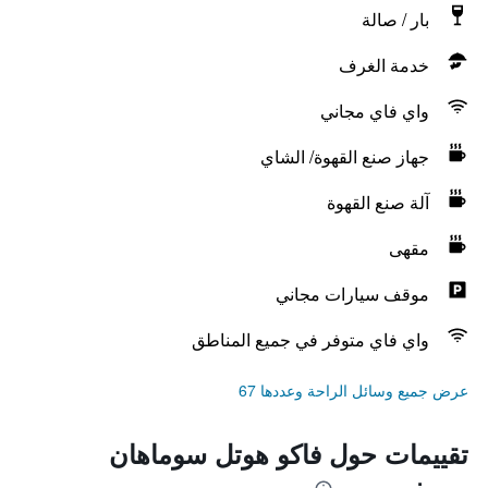
بار / صالة
خدمة الغرف
واي فاي مجاني
جهاز صنع القهوة/ الشاي
آلة صنع القهوة
مقهى
موقف سيارات مجاني
واي فاي متوفر في جميع المناطق
عرض جميع وسائل الراحة وعددها 67
تقييمات حول فاكو هوتل سوماهان