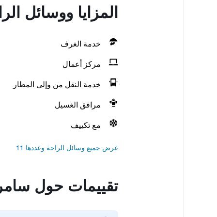
المزايا ووسائل ال
خدمة الغرف
مركز أعمال
خدمة النقل من وإلى المطار
مرافق الغسيل
مع تكييف
عرض جميع وسائل الراحة وعددها 11
تقييمات حول سامر