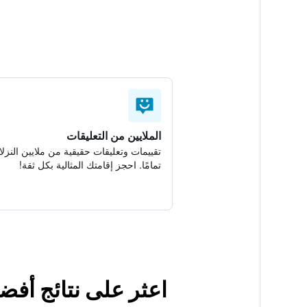
الملايين من التعليقات
تقييمات وتعليقات حقيقية من ملايين النزلا
تمامًا. احجز إقامتك المثالية بكل ثقة!
اعثر على نتائج أف