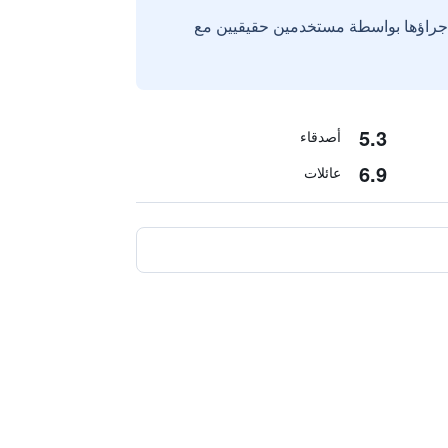
إجراؤها بواسطة مستخدمين حقيقيين مع
5.3
أصدقاء
6.9
عائلات