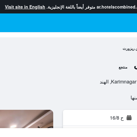
ar.hotelscombined
متوفر أيضاً باللغة الإنجليزية.
Visit site in English
 ريزورت
منتجع
Karim, الهند
ح 16/8