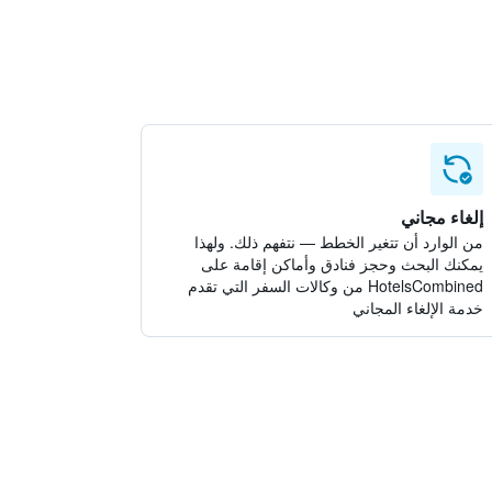
إلغاء مجاني
من الوارد أن تتغير الخطط — نتفهم ذلك. ولهذا
يمكنك البحث وحجز فنادق وأماكن إقامة على
HotelsCombined من وكالات السفر التي تقدم
خدمة الإلغاء المجاني