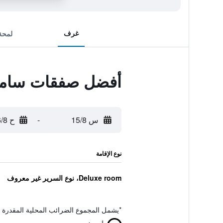
غرف
لمحة
أفضل صفقات سامر
س 15/8
-
ح 16/8
نوع الإقامة
Deluxe room، نوع السرير غير معروف
*
يشمل المجموع الضرائب المحلية المقدرة 