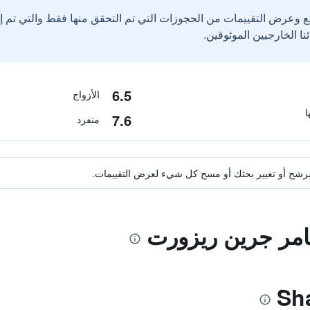
ع وعرض التقييمات من الحجوزات التي تم التحقق منها فقط والتي تم 
6.5
الأزواج
7.6
منفرد
ة مرشح أو تغيير بحثك أو مسح كل شيء لعرض التقييمات.
امر جرين ريزورت