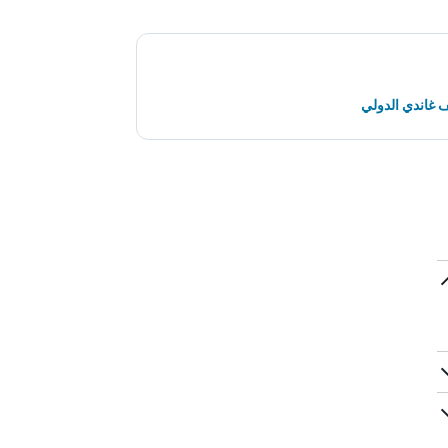
 غاندي الدولي