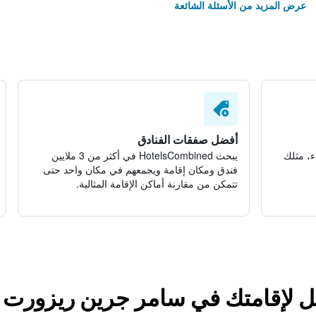
عرض المزيد من الأسئلة الشائعة
أفضل صفقات الفنادق
ء، مثلك
يبحث HotelsCombined في أكثر من 3 ملايين
فندق ومكان إقامة ويجمعهم في مكان واحد حتى
تتمكن من مقارنة أماكن الإقامة المثالية.
ضل لإقامتك في سامر جرين ريزورت