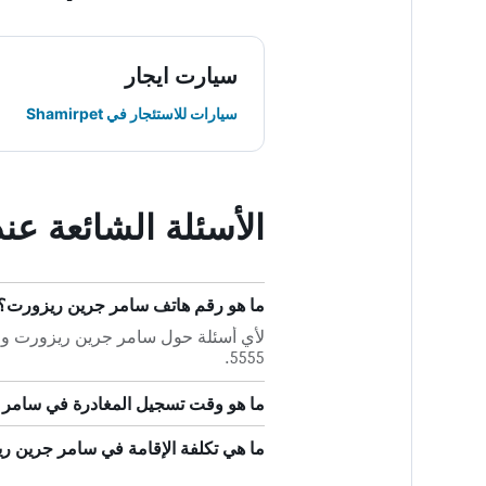
سيارت ايجار
سيارات للاستئجار في Shamirpet
الأسئلة الشائعة ع
ما هو رقم هاتف سامر جرين ريزورت؟
5555.
ما هو وقت تسجيل المغادرة في سامر
ما هي تكلفة الإقامة في سامر جرين ريزورت et