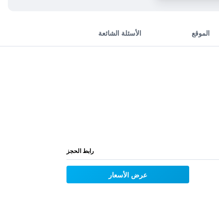
الموقع
الأسئلة الشائعة
رابط الحجز
عرض الأسعار