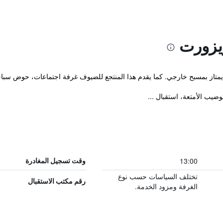
يزورت
13:00
وقت تسجيل المغادرة
تختلف السياسات حسب نوع
رقم مكتب الاستقبال
الغرفة ومزود الخدمة.