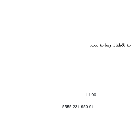
11:00
+91 950 231 5555