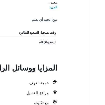
تتضم...
المزيد
من الجيد أن تعلم
وقت تسجيل الصعود للطائرة
الدفع والإلغاء
المزايا ووسائل الراحة في on
خدمة الغرف
مرافق الغسيل
مع تكييف