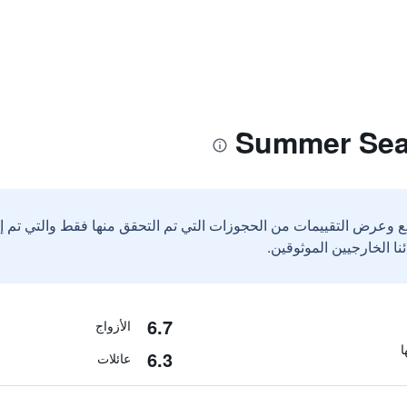
ع وعرض التقييمات من الحجوزات التي تم التحقق منها فقط والتي تم 
6.7
الأزواج
6.3
عائلات