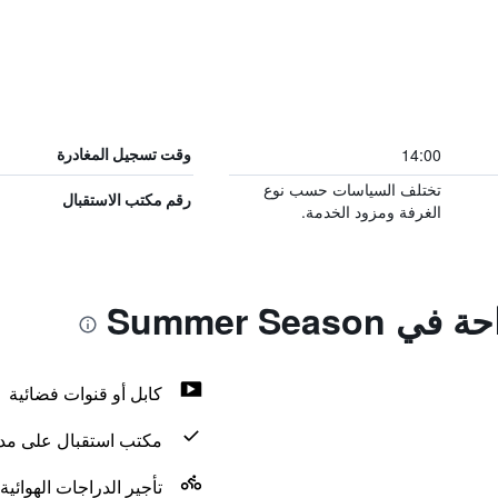
14:00
وقت تسجيل المغادرة
تختلف السياسات حسب نوع
رقم مكتب الاستقبال
الغرفة ومزود الخدمة.
Summer Seas
كابل أو قنوات فضائية
مكتب استقبال على مدار 24 س
تأجير الدراجات الهوائية