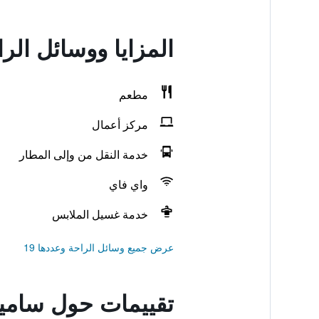
المزايا ووسائل ال
مطعم
مركز أعمال
خدمة النقل من وإلى المطار
واي فاي
خدمة غسيل الملابس
عرض جميع وسائل الراحة وعددها 19
تقييمات حول سامي