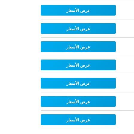
عرض الأسعار
عرض الأسعار
عرض الأسعار
عرض الأسعار
عرض الأسعار
عرض الأسعار
عرض الأسعار