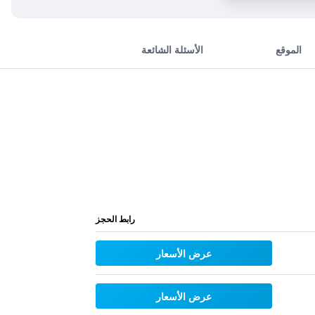
الموقع
الأسئلة الشائعة
رابط الحجز
عرض الأسعار
عرض الأسعار