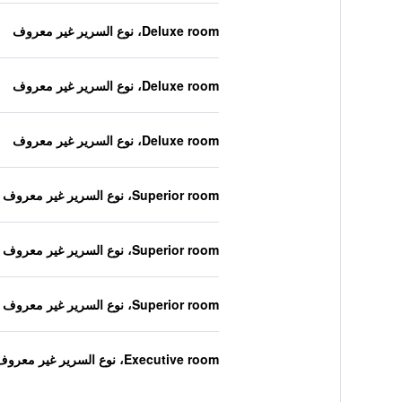
Deluxe room، نوع السرير غير معروف
Deluxe room، نوع السرير غير معروف
Deluxe room، نوع السرير غير معروف
Superior room، نوع السرير غير معروف
Superior room، نوع السرير غير معروف
Superior room، نوع السرير غير معروف
Executive room، نوع السرير غير معروف