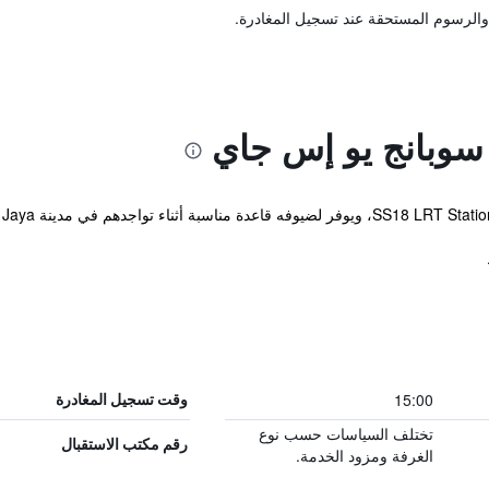
والرسوم المستحقة عند تسجيل المغادرة.
وبانج يو إس جاي
15:00
وقت تسجيل المغادرة
تختلف السياسات حسب نوع
رقم مكتب الاستقبال
الغرفة ومزود الخدمة.