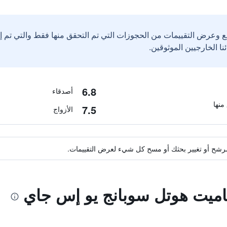
ع وعرض التقييمات من الحجوزات التي تم التحقق منها فقط والتي تم 
6.8
أصدقاء
7.5
الأزواج
ة مرشح أو تغيير بحثك أو مسح كل شيء لعرض التقييمات.
اميت هوتل سوبانج يو إس جاي