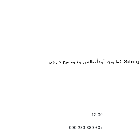
12:00
+60 380 233 000