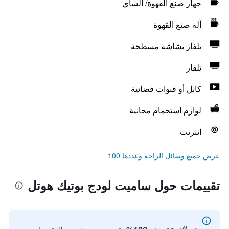
جهاز صنع القهوة/ الشاي
آلة صنع القهوة
تلفاز بشاشة مسطحة
تلفاز
كابل أو قنوات فضائية
لوازم استحمام مجانية
انترنت
عرض جميع وسائل الراحة وعددها 100
تقييمات حول ساميت لودج بوتيك هوتل