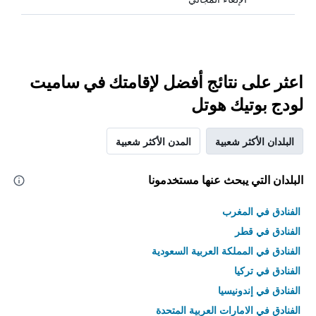
اعثر على نتائج أفضل لإقامتك في ساميت
لودج بوتيك هوتل
البلدان الأكثر شعبية
المدن الأكثر شعبية
البلدان التي يبحث عنها مستخدمونا
الفنادق في المغرب
الفنادق في قطر
الفنادق في المملكة العربية السعودية
الفنادق في تركيا
الفنادق في إندونيسيا
الفنادق في الامارات العربية المتحدة