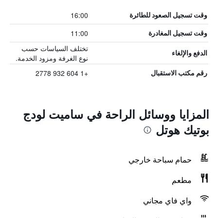
16:00
وقت تسجيل الصعود للطائرة
11:00
وقت تسجيل المغادرة
تختلف السياسات حسب
الدفع والإلغاء
نوع الغرفة ومزود الخدمة.
+1 604 932 2778
رقم مكتب الاستقبال
المزايا ووسائل الراحة في ساميت لودج
بوتيك هوتل
حمام سباحة خارجي
مطعم
واي فاي مجاني