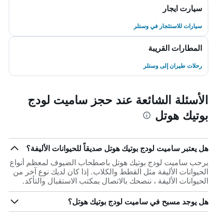
سيارت ايجار
سيارات للاستئجار في وستلر
المطارات القريبة
رحلات طيران إلى وستلر
الأسئلة الشائعة عند حجز ساميت لودج
بوتيك هوتل
هل يعتبر ساميت لودج بوتيك هوتل صديقاً للحيوانات الأليفة؟
يرحب ساميت لودج بوتيك هوتل باصطحاب الضيوف لمعظم أنواع
الحيوانات الأليفة مثل القطط والكلاب. إذا كان لديك نوع آخر من
الحيوانات الأليفة ، ننصحك بالاتصال بمكتب الاستقبال والتأكد.
هل يوجد مسبح في ساميت لودج بوتيك هوتل؟