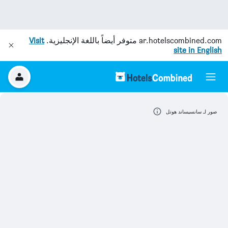
ar.hotelscombined.com
متوفر أيضاً باللغة الإنجليزية.
Visit
site in English
صور لـ سانسيساند هوتل