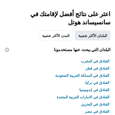
اعثر على نتائج أفضل لإقامتك في
سانسيساند هوتل
البلدان الأكثر شعبية
المدن الأكثر شعبية
البلدان التي يبحث عنها مستخدمونا
الفنادق في المغرب
الفنادق في قطر
الفنادق في المملكة العربية السعودية
الفنادق في تركيا
الفنادق في إندونيسيا
الفنادق في الامارات العربية المتحدة
الفنادق في البحرين
الفنادق في مصر