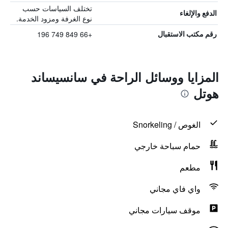
تختلف السياسات حسب
الدفع والإلغاء
نوع الغرفة ومزود الخدمة.
+66 849 749 196
رقم مكتب الاستقبال
المزايا ووسائل الراحة في سانسيساند
هوتل
الغوص / Snorkeling
حمام سباحة خارجي
مطعم
واي فاي مجاني
موقف سيارات مجاني