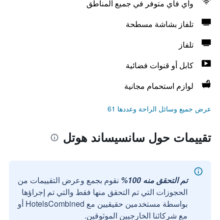
واي فاي متوفر في جميع المناطق
تلفاز بشاشة مسطحة
تلفاز
كابل أو قنوات فضائية
لوازم استحمام مجانية
عرض جميع وسائل الراحة وعددها 61
تقييمات حول سانسيساند هوتل
تم التحقق منه 100%
نقوم بجمع وعرض التقييمات من
الحجوزات التي تم التحقق منها فقط والتي تم إجراؤها
بواسطة مستخدمين حقيقيين مع HotelsCombined أو
مع شركائنا الخارجيين الموثوقين.