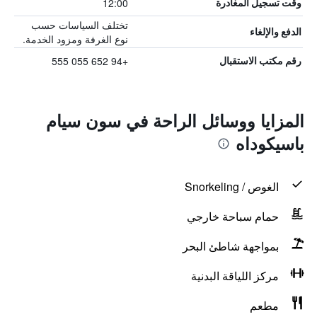
12:00
وقت تسجيل المغادرة
تختلف السياسات حسب
الدفع والإلغاء
نوع الغرفة ومزود الخدمة.
+94 652 055 555
رقم مكتب الاستقبال
المزايا ووسائل الراحة في سون سيام
باسيكوداه
الغوص / Snorkeling
حمام سباحة خارجي
بمواجهة شاطئ البحر
مركز اللياقة البدنية
مطعم