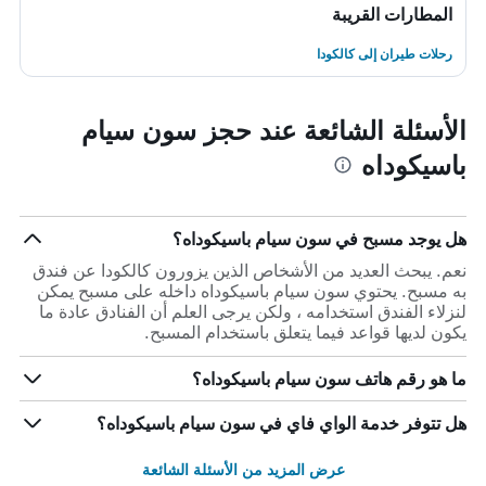
المطارات القريبة
رحلات طيران إلى كالكودا
الأسئلة الشائعة عند حجز سون سيام
باسيكوداه
هل يوجد مسبح في سون سيام باسيكوداه؟
نعم. يبحث العديد من الأشخاص الذين يزورون كالكودا عن فندق
به مسبح. يحتوي سون سيام باسيكوداه داخله على مسبح يمكن
لنزلاء الفندق استخدامه ، ولكن يرجى العلم أن الفنادق عادة ما
يكون لديها قواعد فيما يتعلق باستخدام المسبح.
ما هو رقم هاتف سون سيام باسيكوداه؟
هل تتوفر خدمة الواي فاي في سون سيام باسيكوداه؟
عرض المزيد من الأسئلة الشائعة