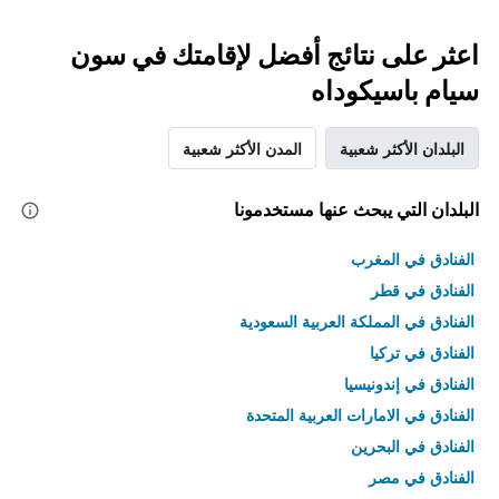
اعثر على نتائج أفضل لإقامتك في سون
سيام باسيكوداه
البلدان الأكثر شعبية
المدن الأكثر شعبية
البلدان التي يبحث عنها مستخدمونا
الفنادق في المغرب
الفنادق في قطر
الفنادق في المملكة العربية السعودية
الفنادق في تركيا
الفنادق في إندونيسيا
الفنادق في الامارات العربية المتحدة
الفنادق في البحرين
الفنادق في مصر