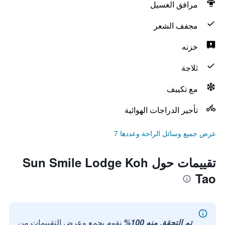
مرافق الغسيل
مجفف الشعر
خزنه
ثلاجة
مع تكييف
تأجير الدراجات الهوائية
عرض جميع وسائل الراحة وعددها 7
تقييمات حول Sun Smile Lodge Koh
Tao
تم التحقق منه 100%
نقوم بجمع وعرض التقييمات من