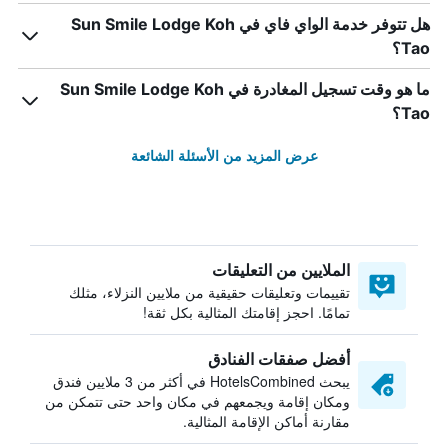
هل تتوفر خدمة الواي فاي في Sun Smile Lodge Koh
Tao؟
ما هو وقت تسجيل المغادرة في Sun Smile Lodge Koh
Tao؟
عرض المزيد من الأسئلة الشائعة
الملايين من التعليقات
تقييمات وتعليقات حقيقية من ملايين النزلاء، مثلك
تمامًا. احجز إقامتك المثالية بكل ثقة!
أفضل صفقات الفنادق
يبحث HotelsCombined في أكثر من 3 ملايين فندق
ومكان إقامة ويجمعهم في مكان واحد حتى تتمكن من
مقارنة أماكن الإقامة المثالية.