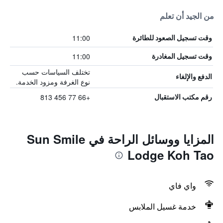
من الجيد أن تعلم
11:00
وقت تسجيل الصعود للطائرة
11:00
وقت تسجيل المغادرة
تختلف السياسات حسب
الدفع والإلغاء
نوع الغرفة ومزود الخدمة.
+66 77 456 813
رقم مكتب الاستقبال
المزايا ووسائل الراحة في Sun Smile
Lodge Koh Tao
واي فاي
خدمة غسيل الملابس