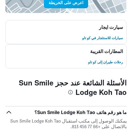
اعرض على الخريطة
سيارت ايجار
سيارات للاستئجار في كو تاو
المطارات القريبة
رحلات طيران إلى كو تاو
الأسئلة الشائعة عند حجز Sun Smile
Lodge Koh Tao
ما هو رقم هاتف Sun Smile Lodge Koh Tao؟
يمكنك الوصول إلى مكتب استقبال Sun Smile Lodge Koh Tao
بالاتصال على +66 77 456 813.