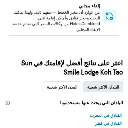
إلغاء مجاني
من الوارد أن تتغير الخطط — نتفهم ذلك. ولهذا يمكنك
البحث وحجز فنادق وأماكن إقامة على
HotelsCombined من وكالات السفر التي تقدم خدمة
الإلغاء المجاني
اعثر على نتائج أفضل لإقامتك في Sun
Smile Lodge Koh Tao
البلدان الأكثر شعبية
المدن الأكثر شعبية
البلدان التي يبحث عنها مستخدمونا
الفنادق في المغرب
الفنادق في قطر