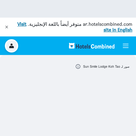
ar.hotelscombined.com
متوفر أيضاً باللغة الإنجليزية.
Visit
site in English
صور لـ Sun Smile Lodge Koh Tao