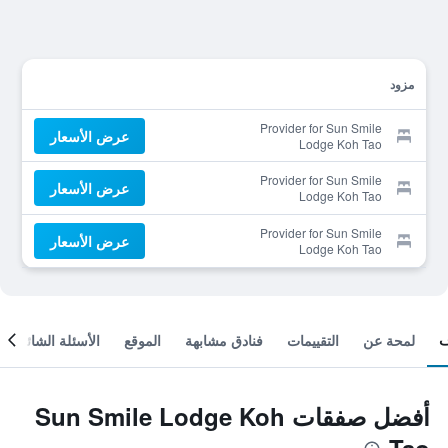
مزود
Provider for Sun Smile
عرض الأسعار
Lodge Koh Tao
Provider for Sun Smile
عرض الأسعار
Lodge Koh Tao
Provider for Sun Smile
عرض الأسعار
Lodge Koh Tao
لمحة عن
التقييمات
فنادق مشابهة
الموقع
الأسئلة الشائعة
أفضل صفقات Sun Smile Lodge Koh