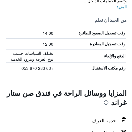
وتضم الحمامات الداخل...
المزيد
من الجيد أن تعلم
14:00
وقت تسجيل الصعود للطائرة
12:00
وقت تسجيل المغادرة
تختلف السياسات حسب
الدفع والإلغاء
نوع الغرفة ومزود الخدمة.
+63 283 670 053
رقم مكتب الاستقبال
المزايا ووسائل الراحة في فندق صن ستار
غراند
خدمة الغرف