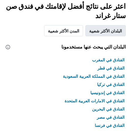
اعثر على نتائج أفضل لإقامتك في فندق صن
ستار غراند
البلدان الأكثر شعبية
المدن الأكثر شعبية
البلدان التي يبحث عنها مستخدمونا
الفنادق في المغرب
الفنادق في قطر
الفنادق في المملكة العربية السعودية
الفنادق في تركيا
الفنادق في إندونيسيا
الفنادق في الامارات العربية المتحدة
الفنادق في البحرين
الفنادق في مصر
الفنادق في فرنسا