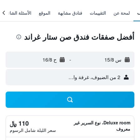
لمحة عن
التقييمات
فنادق مشابهة
الموقع
الأسئلة الشائعة
أفضل صفقات فندق صن ستار غراند
س 15/8
-
ح 16/8
2 من الضيوف، غرفة واحدة
110 ﷼
Deluxe room، نوع السرير غير
معروف
سعر الليلة شامل الرسوم