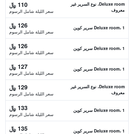
110 ﷼
Deluxe room، نوع السرير غير
معروف
سعر الليلة شامل الرسوم
126 ﷼
Deluxe room، 1 سرير كوين
سعر الليلة شامل الرسوم
126 ﷼
Deluxe room، 1 سرير كوين
سعر الليلة شامل الرسوم
127 ﷼
Deluxe room، 1 سرير كوين
سعر الليلة شامل الرسوم
129 ﷼
Deluxe room، نوع السرير غير
معروف
سعر الليلة شامل الرسوم
133 ﷼
Deluxe room، 1 سرير كوين
سعر الليلة شامل الرسوم
135 ﷼
Deluxe room، 1 سرير كوين