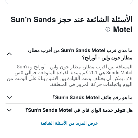
الأسئلة الشائعة عند حجز Sun'n Sands
Motel
ما مدى قرب Sun'n Sands Motel من أقرب مطار،
مطار جون واين - أورانج؟
المسافة بين أقرب مطار، مطار جون واين - أورانج و Sun'n
Sands Motel هي 21.1 كم ومدة القيادة المتوقعة حوالي 0س
16د. يمكن أن يختلف وقت القيادة بين الاثنين بناءً على الوقت من
اليوم واتجاهات حركة المرور في المنطقة.
ما هو رقم هاتف Sun'n Sands Motel؟
هل تتوفر خدمة الواي فاي في Sun'n Sands Motel؟
عرض المزيد من الأسئلة الشائعة