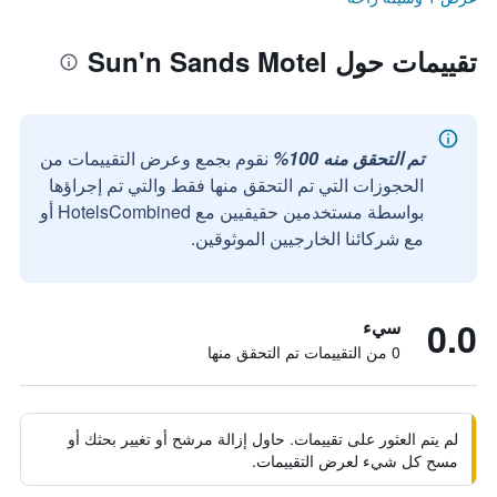
تقييمات حول Sun'n Sands Motel
تم التحقق منه 100%
نقوم بجمع وعرض التقييمات من
الحجوزات التي تم التحقق منها فقط والتي تم إجراؤها
بواسطة مستخدمين حقيقيين مع HotelsCombined أو
مع شركائنا الخارجيين الموثوقين.
0.0
سيء
0 من التقييمات تم التحقق منها
لم يتم العثور على تقييمات. حاول إزالة مرشح أو تغيير بحثك أو
مسح كل شيء لعرض التقييمات.