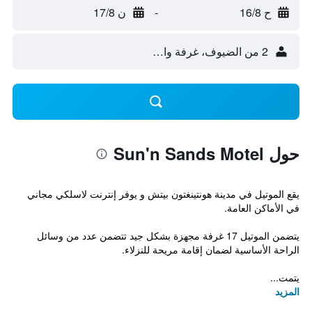
ح 16/8
-
ن 17/8
2 من الضيوف، غرفة واحدة
حول Sun'n Sands Motel
يقع الموتيل في مدينة هونتينغتون بيتش و يوفر إنترنت لاسلكي مجاني
في الأماكن العامة.
يتضمن الموتيل 17 غرفة مجهزة بشكل جيد تتضمن عدد من وسائل
الراحة الأساسية لضمان إقامة مريحة للنزلاء.
يتمت...
المزيد