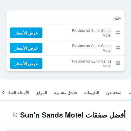
مزود
Provider for Sun'n Sands
عرض الأسعار
Motel
Provider for Sun'n Sands
عرض الأسعار
Motel
Provider for Sun'n Sands
عرض الأسعار
Motel
لمحة عن
التقييمات
فنادق مشابهة
الموقع
الأسئلة الشائعة
أفضل صفقات Sun'n Sands Motel