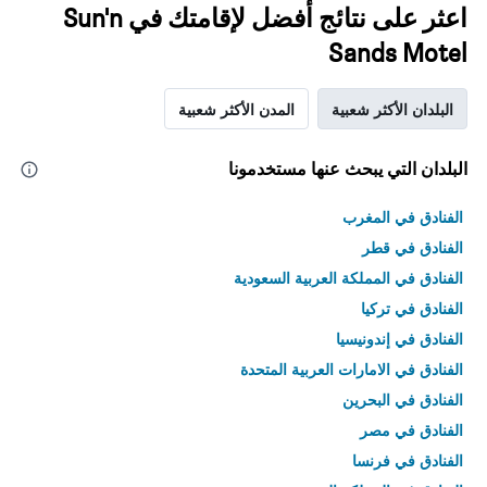
اعثر على نتائج أفضل لإقامتك في Sun'n
Sands Motel
البلدان الأكثر شعبية
المدن الأكثر شعبية
البلدان التي يبحث عنها مستخدمونا
الفنادق في المغرب
الفنادق في قطر
الفنادق في المملكة العربية السعودية
الفنادق في تركيا
الفنادق في إندونيسيا
الفنادق في الامارات العربية المتحدة
الفنادق في البحرين
الفنادق في مصر
الفنادق في فرنسا