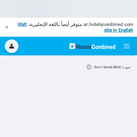
ar.hotelscombined.com
متوفر أيضاً باللغة الإنجليزية.
Visit
site in English
صور لـ Sun'n Sands Motel