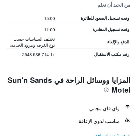
من الجيد أن تعلم
15:00
وقت تسجيل الصعود للطائرة
11:00
وقت تسجيل المغادرة
تختلف السياسات حسب
الدفع والإلغاء
نوع الغرفة ومزود الخدمة.
+1 714 536 2543
رقم مكتب الاستقبال
المزايا ووسائل الراحة في Sun'n Sands
Motel
واي فاي مجاني
مناسب لذوي الإعاقة
عرض 1 وسيلة راحة